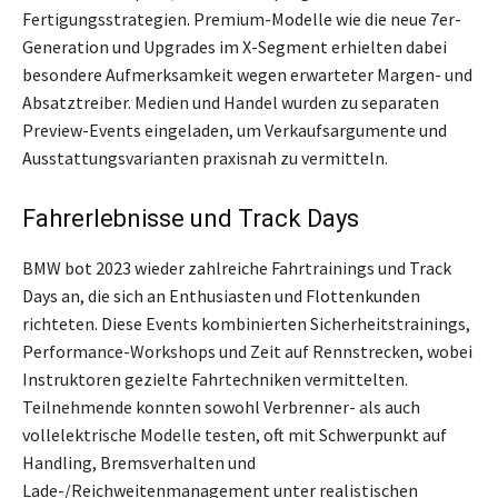
Fertigungsstrategien. Premium-Modelle wie die neue 7er-
Generation und Upgrades im X-Segment erhielten dabei
besondere Aufmerksamkeit wegen erwarteter Margen- und
Absatztreiber. Medien und Handel wurden zu separaten
Preview-Events eingeladen, um Verkaufsargumente und
Ausstattungsvarianten praxisnah zu vermitteln.
Fahrerlebnisse und Track Days
BMW bot 2023 wieder zahlreiche Fahrtrainings und Track
Days an, die sich an Enthusiasten und Flottenkunden
richteten. Diese Events kombinierten Sicherheitstrainings,
Performance-Workshops und Zeit auf Rennstrecken, wobei
Instruktoren gezielte Fahrtechniken vermittelten.
Teilnehmende konnten sowohl Verbrenner- als auch
vollelektrische Modelle testen, oft mit Schwerpunkt auf
Handling, Bremsverhalten und
Lade-/Reichweitenmanagement unter realistischen