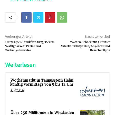
Vorheriger Artikel
Nächster Artikel
Darts Open Frankfurt 2023 Tickets:
Watt en Schlick 2023 Preise:
Verfügbarkeit, Preise und
Aktuelle Ticketpreise, Angebote und
Buchungshinweise
Besuchertipps
Weiterlesen
Wochenmarkt in Taunusstein Hahn
künftig vormittags von 9 bis 12 Uhr
31.07.2026
Über 250 Mülltonnen in Wiesbaden