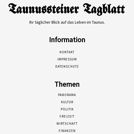
Ihr täglicher Blick auf das Leben im Taunus.
Information
KONTAKT
IMPRESSUM
DATENSCHUTZ
Themen
PANORAMA
KULTUR
POLITIK
FREIZEIT
WIRTSCHAFT
FINANZEN