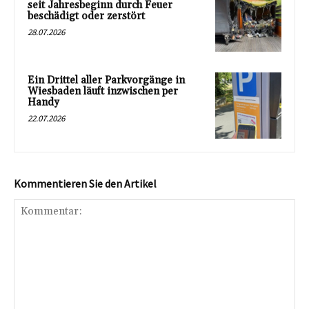
seit Jahresbeginn durch Feuer
beschädigt oder zerstört
28.07.2026
Ein Drittel aller Parkvorgänge in
Wiesbaden läuft inzwischen per
Handy
22.07.2026
Kommentieren Sie den Artikel