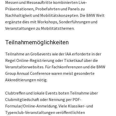
Messen und Messeauftritte kombinierten Live-
Präsentationen, Probefahrten und Panels zu
Nachhaltigkeit und Mobilitätskonzepten. Die BMW Welt
ergänzte dies mit Workshops, Sonderführungen und
Veranstaltungen zu Mobilitätsthemen.
Teilnahmemöglichkeiten
Teilnahme an Großevents wie der IAA erforderte in der
Regel Online-Registrierung oder Ticketkauf über die
Veranstalterwebsites. Für Fachkonferenzen und die BMW
Group Annual Conference waren meist gesonderte
Akkreditierungen nötig.
Clubtreffen und lokale Events boten Teilnahme über
Clubmitgliedschaft oder Nennung per PDF-
Formular/Online-Anmeldung. Viele Klassiker- und
Typenclub-Veranstaltungen veröffentlichten