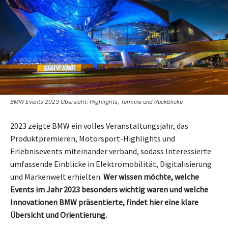
BMW Events 2023 Übersicht: Highlights, Termine und Rückblicke
2023 zeigte BMW ein volles Veranstaltungsjahr, das
Produktpremieren, Motorsport-Highlights und
Erlebnisevents miteinander verband, sodass Interessierte
umfassende Einblicke in Elektromobilität, Digitalisierung
und Markenwelt erhielten.
Wer wissen möchte, welche
Events im Jahr 2023 besonders wichtig waren und welche
Innovationen BMW präsentierte, findet hier eine klare
Übersicht und Orientierung.