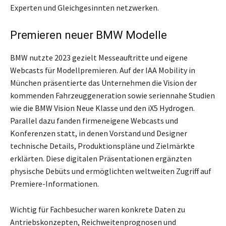
Experten und Gleichgesinnten netzwerken.
Premieren neuer BMW Modelle
BMW nutzte 2023 gezielt Messeauftritte und eigene
Webcasts für Modellpremieren. Auf der IAA Mobility in
München präsentierte das Unternehmen die Vision der
kommenden Fahrzeuggeneration sowie seriennahe Studien
wie die BMW Vision Neue Klasse und den iX5 Hydrogen.
Parallel dazu fanden firmeneigene Webcasts und
Konferenzen statt, in denen Vorstand und Designer
technische Details, Produktionspläne und Zielmärkte
erklärten. Diese digitalen Präsentationen ergänzten
physische Debüts und ermöglichten weltweiten Zugriff auf
Premiere-Informationen.
Wichtig für Fachbesucher waren konkrete Daten zu
Antriebskonzepten, Reichweitenprognosen und