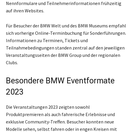
Nennformulare und Teilnehmerinformationen frühzeitig
auf ihren Websites.
Für Besucher der BMW Welt und des BMW Museums empfahl
sich vorherige Online-Terminbuchung für Sonderführungen.
Informationen zu Terminen, Tickets und
Teilnahmebedingungen standen zentral auf den jeweiligen
Veranstaltungsseiten der BMW Group und der regionalen
Clubs.
Besondere BMW Eventformate
2023
Die Veranstaltungen 2023 zeigten sowohl
Produktpremieren als auch fahrerische Erlebnisse und
exklusive Community-Treffen. Besucher konnten neue
Modelle sehen, selbst fahren oder in engen Kreisen mit