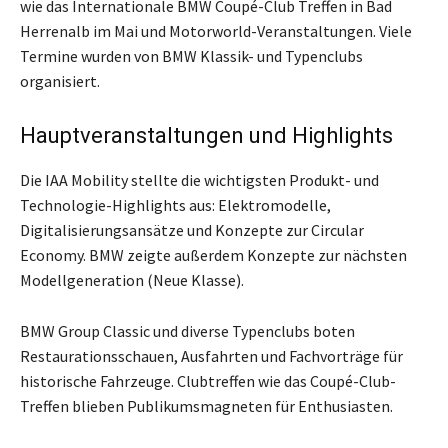
wie das Internationale BMW Coupé-Club Treffen in Bad
Herrenalb im Mai und Motorworld-Veranstaltungen. Viele
Termine wurden von BMW Klassik- und Typenclubs
organisiert.
Hauptveranstaltungen und Highlights
Die IAA Mobility stellte die wichtigsten Produkt- und
Technologie-Highlights aus: Elektromodelle,
Digitalisierungsansätze und Konzepte zur Circular
Economy. BMW zeigte außerdem Konzepte zur nächsten
Modellgeneration (Neue Klasse).
BMW Group Classic und diverse Typenclubs boten
Restaurationsschauen, Ausfahrten und Fachvorträge für
historische Fahrzeuge. Clubtreffen wie das Coupé-Club-
Treffen blieben Publikumsmagneten für Enthusiasten.