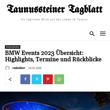
Ihr täglicher Blick auf das Leben im Taunus.
PANORAMA
BMW Events 2023 Übersicht:
Highlights, Termine und Rückblicke
14.01.2026
redaktion