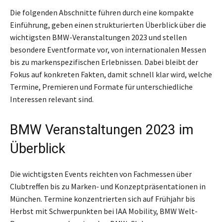
Die folgenden Abschnitte führen durch eine kompakte
Einführung, geben einen strukturierten Überblick über die
wichtigsten BMW-Veranstaltungen 2023 und stellen
besondere Eventformate vor, von internationalen Messen
bis zu markenspezifischen Erlebnissen. Dabei bleibt der
Fokus auf konkreten Fakten, damit schnell klar wird, welche
Termine, Premieren und Formate für unterschiedliche
Interessen relevant sind.
BMW Veranstaltungen 2023 im
Überblick
Die wichtigsten Events reichten von Fachmessen über
Clubtreffen bis zu Marken- und Konzeptpräsentationen in
München. Termine konzentrierten sich auf Frühjahr bis
Herbst mit Schwerpunkten bei IAA Mobility, BMW Welt-