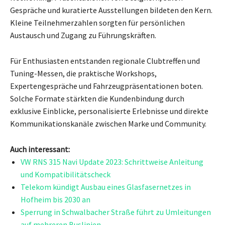
Gespräche und kuratierte Ausstellungen bildeten den Kern.
Kleine Teilnehmerzahlen sorgten für persönlichen
Austausch und Zugang zu Führungskräften.
Für Enthusiasten entstanden regionale Clubtreffen und
Tuning-Messen, die praktische Workshops,
Expertengespräche und Fahrzeugpräsentationen boten.
Solche Formate stärkten die Kundenbindung durch
exklusive Einblicke, personalisierte Erlebnisse und direkte
Kommunikationskanäle zwischen Marke und Community.
Auch interessant:
VW RNS 315 Navi Update 2023: Schrittweise Anleitung
und Kompatibilitätscheck
Telekom kündigt Ausbau eines Glasfasernetzes in
Hofheim bis 2030 an
Sperrung in Schwalbacher Straße führt zu Umleitungen
auf mehreren Buslinien