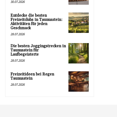
30.07.2026
Entdecke die besten
Freizeitclubs in Taunusstein:
Aktivitäten für jeden
Geschmack
28.07.2026
Die besten Joggingstrecken in
Taunusstein für
Laufbegeisterte
28.07.2026
Freizeitideen bei Regen
Taunusstein
28.07.2026