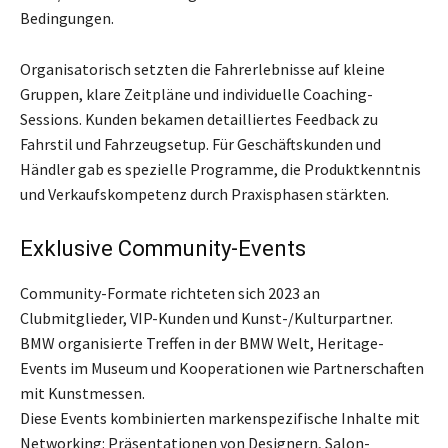
Bedingungen.
Organisatorisch setzten die Fahrerlebnisse auf kleine
Gruppen, klare Zeitpläne und individuelle Coaching-
Sessions. Kunden bekamen detailliertes Feedback zu
Fahrstil und Fahrzeugsetup. Für Geschäftskunden und
Händler gab es spezielle Programme, die Produktkenntnis
und Verkaufskompetenz durch Praxisphasen stärkten.
Exklusive Community-Events
Community-Formate richteten sich 2023 an
Clubmitglieder, VIP-Kunden und Kunst-/Kulturpartner.
BMW organisierte Treffen in der BMW Welt, Heritage-
Events im Museum und Kooperationen wie Partnerschaften
mit Kunstmessen.
Diese Events kombinierten markenspezifische Inhalte mit
Networking: Präsentationen von Designern, Salon-