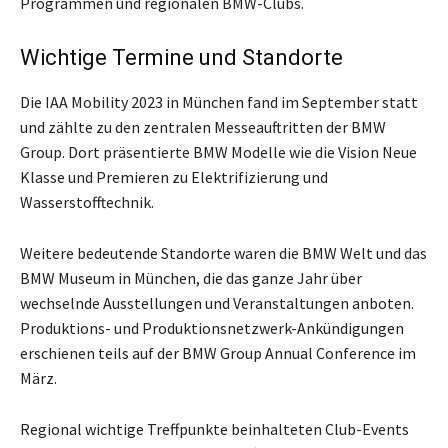
Programmen und regionalen BMW-Clubs.
Wichtige Termine und Standorte
Die IAA Mobility 2023 in München fand im September statt
und zählte zu den zentralen Messeauftritten der BMW
Group. Dort präsentierte BMW Modelle wie die Vision Neue
Klasse und Premieren zu Elektrifizierung und
Wasserstofftechnik.
Weitere bedeutende Standorte waren die BMW Welt und das
BMW Museum in München, die das ganze Jahr über
wechselnde Ausstellungen und Veranstaltungen anboten.
Produktions- und Produktionsnetzwerk-Ankündigungen
erschienen teils auf der BMW Group Annual Conference im
März.
Regional wichtige Treffpunkte beinhalteten Club-Events