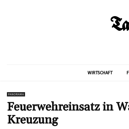
WIRTSCHAFT
F
PANORAMA
Feuerwehreinsatz in Wa
Kreuzung