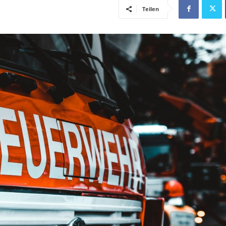
Teilen