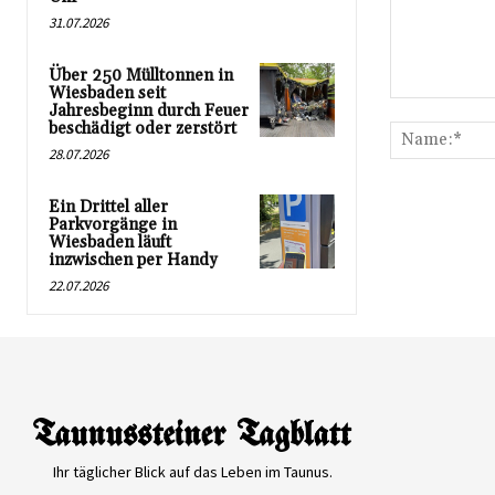
31.07.2026
Über 250 Mülltonnen in
Wiesbaden seit
Kommentar:
Jahresbeginn durch Feuer
beschädigt oder zerstört
28.07.2026
Ein Drittel aller
Parkvorgänge in
Wiesbaden läuft
inzwischen per Handy
22.07.2026
Ihr täglicher Blick auf das Leben im Taunus.