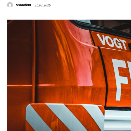
redaktion
15.01.2026