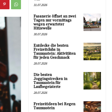
31.07.2026
Fasanerie öffnet an zwei
Tagen nur vormittags
wegen erwarteter
Hitzewelle
30.07.2026
Entdecke die besten
Freizeitclubs in
Taunusstein: Aktivitäten
für jeden Geschmack
28.07.2026
Die besten
Joggingstrecken in
Taunusstein für
Laufbegeisterte
28.07.2026
Freizeitideen bei Regen
Taunusstein