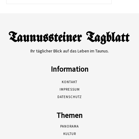
Ihr täglicher Blick auf das Leben im Taunus.
Information
KONTAKT
IMPRESSUM
DATENSCHUTZ
Themen
PANORAMA
KULTUR