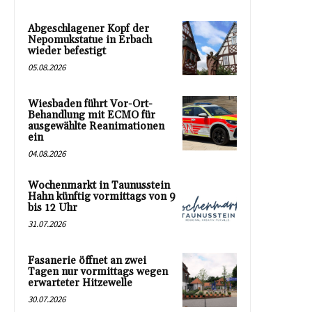
Abgeschlagener Kopf der
Nepomukstatue in Erbach
wieder befestigt
05.08.2026
Wiesbaden führt Vor-Ort-
Behandlung mit ECMO für
ausgewählte Reanimationen
ein
04.08.2026
Wochenmarkt in Taunusstein
Hahn künftig vormittags von 9
bis 12 Uhr
31.07.2026
Fasanerie öffnet an zwei
Tagen nur vormittags wegen
erwarteter Hitzewelle
30.07.2026