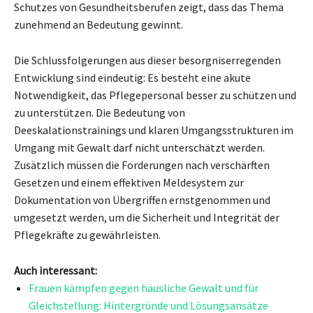
Schutzes von Gesundheitsberufen zeigt, dass das Thema
zunehmend an Bedeutung gewinnt.
Die Schlussfolgerungen aus dieser besorgniserregenden
Entwicklung sind eindeutig: Es besteht eine akute
Notwendigkeit, das Pflegepersonal besser zu schützen und
zu unterstützen. Die Bedeutung von
Deeskalationstrainings und klaren Umgangsstrukturen im
Umgang mit Gewalt darf nicht unterschätzt werden.
Zusätzlich müssen die Forderungen nach verschärften
Gesetzen und einem effektiven Meldesystem zur
Dokumentation von Übergriffen ernstgenommen und
umgesetzt werden, um die Sicherheit und Integrität der
Pflegekräfte zu gewährleisten.
Auch interessant:
Frauen kämpfen gegen häusliche Gewalt und für
Gleichstellung: Hintergründe und Lösungsansätze