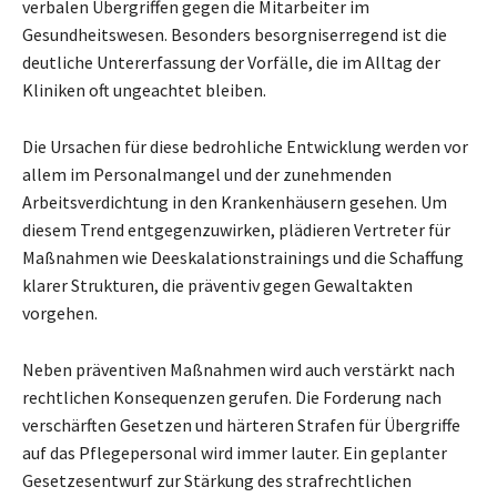
verbalen Übergriffen gegen die Mitarbeiter im
Gesundheitswesen. Besonders besorgniserregend ist die
deutliche Untererfassung der Vorfälle, die im Alltag der
Kliniken oft ungeachtet bleiben.
Die Ursachen für diese bedrohliche Entwicklung werden vor
allem im Personalmangel und der zunehmenden
Arbeitsverdichtung in den Krankenhäusern gesehen. Um
diesem Trend entgegenzuwirken, plädieren Vertreter für
Maßnahmen wie Deeskalationstrainings und die Schaffung
klarer Strukturen, die präventiv gegen Gewaltakten
vorgehen.
Neben präventiven Maßnahmen wird auch verstärkt nach
rechtlichen Konsequenzen gerufen. Die Forderung nach
verschärften Gesetzen und härteren Strafen für Übergriffe
auf das Pflegepersonal wird immer lauter. Ein geplanter
Gesetzesentwurf zur Stärkung des strafrechtlichen