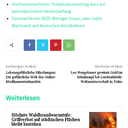
Hochsommerlicher Temperaturanstieg kurz vor
kalendarischem Herbstanfang
Sommerferien 2025: Weniger Staus, aber mehr
Wartezeit auf deutschen Autobahnen
Vorheriger Artikel
Nächster Artikel
Lebensgefährliche Fälschungen:
Leo Neugebauer gewinnt Gold im
Die gefährliche Welt des Online-
Zehnkampf bei Leichtathletik-
Medikamentenhandels
Weltmeisterschaft in Tokio
Weiterlesen
Höchste Waldbrandwarnstufe:
Grillverbot auf städtischen Flächen
bleibt bestehen