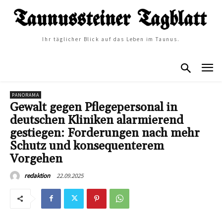
Ihr täglicher Blick auf das Leben im Taunus.
PANORAMA
Gewalt gegen Pflegepersonal in
deutschen Kliniken alarmierend
gestiegen: Forderungen nach mehr
Schutz und konsequenterem
Vorgehen
22.09.2025
redaktion