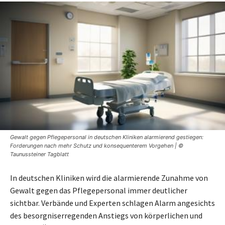
Gewalt gegen Pflegepersonal in deutschen Kliniken alarmierend gestiegen:
Forderungen nach mehr Schutz und konsequenterem Vorgehen | ©
Taunussteiner Tagblatt
In deutschen Kliniken wird die alarmierende Zunahme von
Gewalt gegen das Pflegepersonal immer deutlicher
sichtbar. Verbände und Experten schlagen Alarm angesichts
des besorgniserregenden Anstiegs von körperlichen und