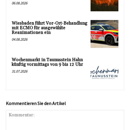
06.08.2026
Wiesbaden führt Vor-Ort-Behandlung
mit ECMO für ausgewählte
Reanimationen ein
04.08.2026
Wochenmarkt in Taunusstein Hahn
künftig vormittags von 9 bis 12 Uhr
31.07.2026
Kommentieren Sie den Artikel