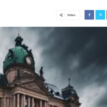
Teilen