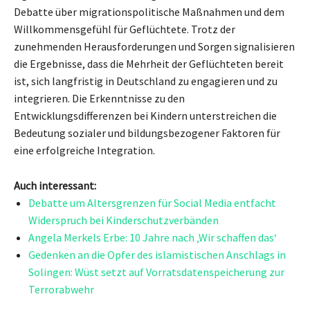
Debatte über migrationspolitische Maßnahmen und dem
Willkommensgefühl für Geflüchtete. Trotz der
zunehmenden Herausforderungen und Sorgen signalisieren
die Ergebnisse, dass die Mehrheit der Geflüchteten bereit
ist, sich langfristig in Deutschland zu engagieren und zu
integrieren. Die Erkenntnisse zu den
Entwicklungsdifferenzen bei Kindern unterstreichen die
Bedeutung sozialer und bildungsbezogener Faktoren für
eine erfolgreiche Integration.
Auch interessant:
Debatte um Altersgrenzen für Social Media entfacht
Widerspruch bei Kinderschutzverbänden
Angela Merkels Erbe: 10 Jahre nach ‚Wir schaffen das‘
Gedenken an die Opfer des islamistischen Anschlags in
Solingen: Wüst setzt auf Vorratsdatenspeicherung zur
Terrorabwehr