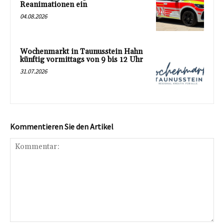
Reanimationen ein
04.08.2026
Wochenmarkt in Taunusstein Hahn
künftig vormittags von 9 bis 12 Uhr
31.07.2026
Kommentieren Sie den Artikel