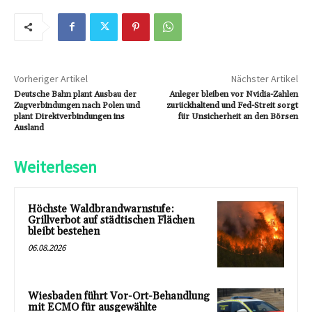
Vorheriger Artikel
Nächster Artikel
Deutsche Bahn plant Ausbau der
Anleger bleiben vor Nvidia-Zahlen
Zugverbindungen nach Polen und
zurückhaltend und Fed-Streit sorgt
plant Direktverbindungen ins
für Unsicherheit an den Börsen
Ausland
Weiterlesen
Höchste Waldbrandwarnstufe:
Grillverbot auf städtischen Flächen
bleibt bestehen
06.08.2026
Wiesbaden führt Vor-Ort-Behandlung
mit ECMO für ausgewählte