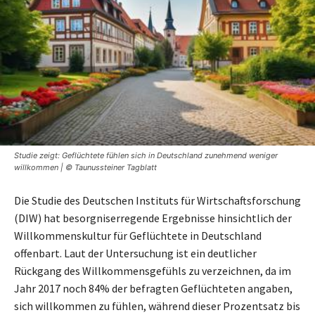
Studie zeigt: Geflüchtete fühlen sich in Deutschland zunehmend weniger
willkommen | © Taunussteiner Tagblatt
Die Studie des Deutschen Instituts für Wirtschaftsforschung
(DIW) hat besorgniserregende Ergebnisse hinsichtlich der
Willkommenskultur für Geflüchtete in Deutschland
offenbart. Laut der Untersuchung ist ein deutlicher
Rückgang des Willkommensgefühls zu verzeichnen, da im
Jahr 2017 noch 84% der befragten Geflüchteten angaben,
sich willkommen zu fühlen, während dieser Prozentsatz bis