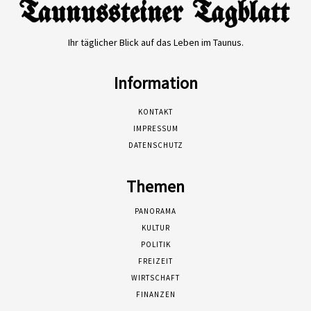
Ihr täglicher Blick auf das Leben im Taunus.
Information
KONTAKT
IMPRESSUM
DATENSCHUTZ
Themen
PANORAMA
KULTUR
POLITIK
FREIZEIT
WIRTSCHAFT
FINANZEN