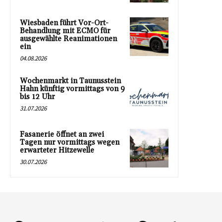
Wiesbaden führt Vor-Ort-
Behandlung mit ECMO für
ausgewählte Reanimationen
ein
04.08.2026
Wochenmarkt in Taunusstein
Hahn künftig vormittags von 9
bis 12 Uhr
31.07.2026
Fasanerie öffnet an zwei
Tagen nur vormittags wegen
erwarteter Hitzewelle
30.07.2026