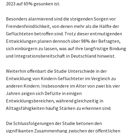
2023 auf 65% gesunken ist.
Besonders alarmierend sind die steigenden Sorgen vor
Fremdenfeindlichkeit, von denen mehr als die Hälfte der
Geflüchteten betroffen sind. Trotz dieser entmutigenden
Entwicklungen planen dennoch über 98% der Befragten,
sich einbürgern zu lassen, was auf ihre langfristige Bindung
und Integrationsbereitschaft in Deutschland hinweist.
Weiterhin offenbart die Studie Unterschiede in der
Entwicklung von Kindern Geflüchteter im Vergleich zu
anderen Kindern. Insbesondere im Alter von zwei bis vier
Jahren zeigen sich Defizite in einigen
Entwicklungsbereichen, während gleichzeitig in
Alltagsfähigkeiten häufig Stärken zu erkennen sind.
Die Schlussfolgerungen der Studie betonen den
signifikanten Zusammenhang zwischen der öffentlichen