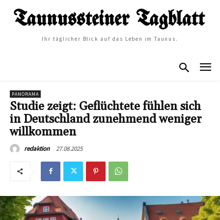
Ihr täglicher Blick auf das Leben im Taunus.
PANORAMA
Studie zeigt: Geflüchtete fühlen sich
in Deutschland zunehmend weniger
willkommen
27.08.2025
redaktion