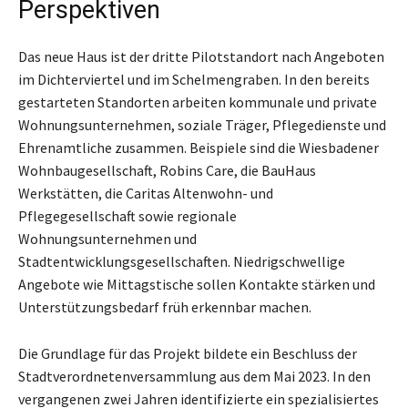
Perspektiven
Das neue Haus ist der dritte Pilotstandort nach Angeboten
im Dichterviertel und im Schelmengraben. In den bereits
gestarteten Standorten arbeiten kommunale und private
Wohnungsunternehmen, soziale Träger, Pflegedienste und
Ehrenamtliche zusammen. Beispiele sind die Wiesbadener
Wohnbaugesellschaft, Robins Care, die BauHaus
Werkstätten, die Caritas Altenwohn- und
Pflegegesellschaft sowie regionale
Wohnungsunternehmen und
Stadtentwicklungsgesellschaften. Niedrigschwellige
Angebote wie Mittagstische sollen Kontakte stärken und
Unterstützungsbedarf früh erkennbar machen.
Die Grundlage für das Projekt bildete ein Beschluss der
Stadtverordnetenversammlung aus dem Mai 2023. In den
vergangenen zwei Jahren identifizierte ein spezialisiertes