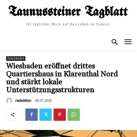
Ihr täglicher Blick auf das Leben im Taunus.
PANORAMA
Wiesbaden eröffnet drittes
Quartiershaus in Klarenthal Nord
und stärkt lokale
Unterstützungsstrukturen
06.07.2026
redaktion