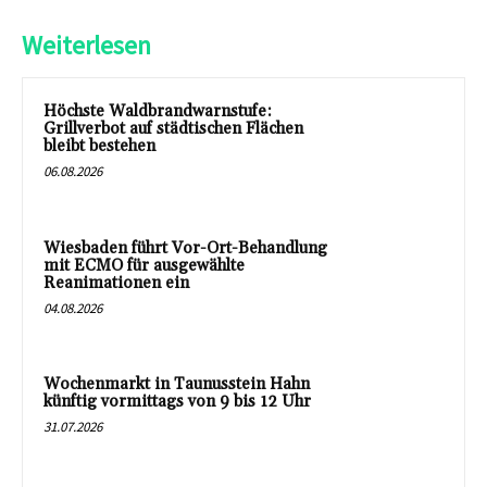
Weiterlesen
Höchste Waldbrandwarnstufe:
Grillverbot auf städtischen Flächen
bleibt bestehen
06.08.2026
Wiesbaden führt Vor-Ort-Behandlung
mit ECMO für ausgewählte
Reanimationen ein
04.08.2026
Wochenmarkt in Taunusstein Hahn
künftig vormittags von 9 bis 12 Uhr
31.07.2026