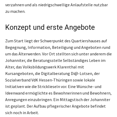
verzahnen und als niedrigschwellige Anlaufstelle nutzbar
zu machen.
Konzept und erste Angebote
Zum Start liegt der Schwerpunkt des Quartiershauses auf
Begegnung, Information, Beteiligung und Angeboten rund
um das Älterwerden. Vor Ort stellten sich unter anderem die
Johanniter, die Beratungsstelle Selbständiges Leben im
Alter, das Volksbildungswerk Klarenthal mit
Kursangeboten, die Digitalberatung Di@-Lotsen, der
Sozialverband VdK Hessen-Thüringen sowie lokale
Initiativen wie die Stricklieseln vor. Eine Wünsche- und
Ideenwand ermöglichte es Bewohnerinnen und Bewohnern,
Anregungen einzubringen. Ein Mittagstisch der Johanniter
ist geplant. Der Aufbau pflegerischer Angebote befindet
sich noch in Arbeit.