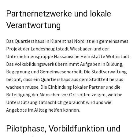
Partnernetzwerke und lokale
Verantwortung
Das Quartiershaus in Klarenthal Nord ist ein gemeinsames
Projekt der Landeshauptstadt Wiesbaden und der
Unternehmensgruppe Nassauische Heimstätte Wohnstadt.
Das Volksbildungswerk übernimmt Aufgaben in Bildung,
Begegnung und Gemeinwesenarbeit. Die Stadtverwaltung
betont, dass ein Quartiershaus aus dem Stadtteil heraus
wachsen müsse. Die Einbindung lokaler Partner und die
Beteiligung der Menschen vor Ort sollen zeigen, welche
Unterstützung tatsächlich gebraucht wird und wie
Angebote im Alltag helfen können.
Pilotphase, Vorbildfunktion und