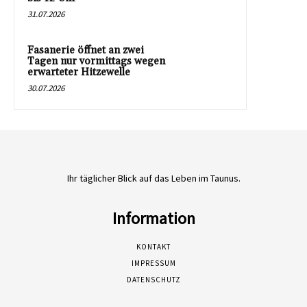
31.07.2026
Fasanerie öffnet an zwei
Tagen nur vormittags wegen
erwarteter Hitzewelle
30.07.2026
Ihr täglicher Blick auf das Leben im Taunus.
Information
KONTAKT
IMPRESSUM
DATENSCHUTZ