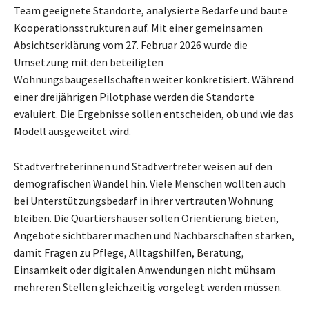
Team geeignete Standorte, analysierte Bedarfe und baute
Kooperationsstrukturen auf. Mit einer gemeinsamen
Absichtserklärung vom 27. Februar 2026 wurde die
Umsetzung mit den beteiligten
Wohnungsbaugesellschaften weiter konkretisiert. Während
einer dreijährigen Pilotphase werden die Standorte
evaluiert. Die Ergebnisse sollen entscheiden, ob und wie das
Modell ausgeweitet wird.
Stadtvertreterinnen und Stadtvertreter weisen auf den
demografischen Wandel hin. Viele Menschen wollten auch
bei Unterstützungsbedarf in ihrer vertrauten Wohnung
bleiben. Die Quartiershäuser sollen Orientierung bieten,
Angebote sichtbarer machen und Nachbarschaften stärken,
damit Fragen zu Pflege, Alltagshilfen, Beratung,
Einsamkeit oder digitalen Anwendungen nicht mühsam
mehreren Stellen gleichzeitig vorgelegt werden müssen.