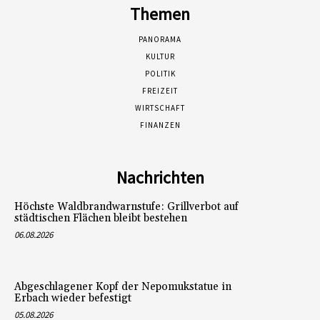
Themen
PANORAMA
KULTUR
POLITIK
FREIZEIT
WIRTSCHAFT
FINANZEN
Nachrichten
Höchste Waldbrandwarnstufe: Grillverbot auf
städtischen Flächen bleibt bestehen
06.08.2026
Abgeschlagener Kopf der Nepomukstatue in
Erbach wieder befestigt
05.08.2026