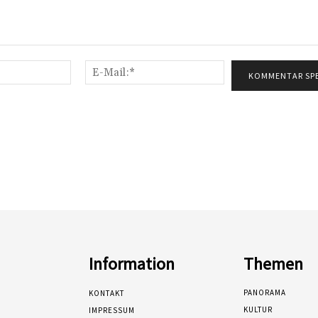
Name:*
E-
Mail:*
Information
Themen
PANORAMA
KONTAKT
KULTUR
IMPRESSUM