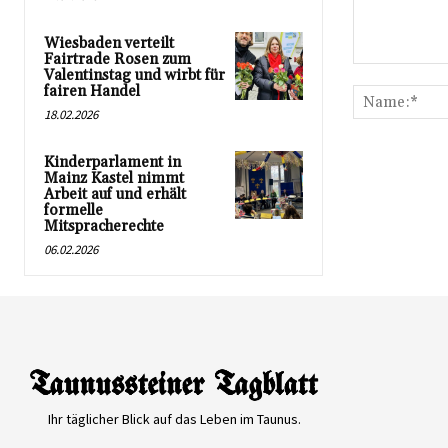
Wiesbaden verteilt
Fairtrade Rosen zum
Kommentar:
Valentinstag und wirbt für
fairen Handel
18.02.2026
Kinderparlament in
Mainz Kastel nimmt
Arbeit auf und erhält
formelle
Mitspracherechte
06.02.2026
Ihr täglicher Blick auf das Leben im Taunus.