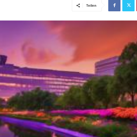
Teilen