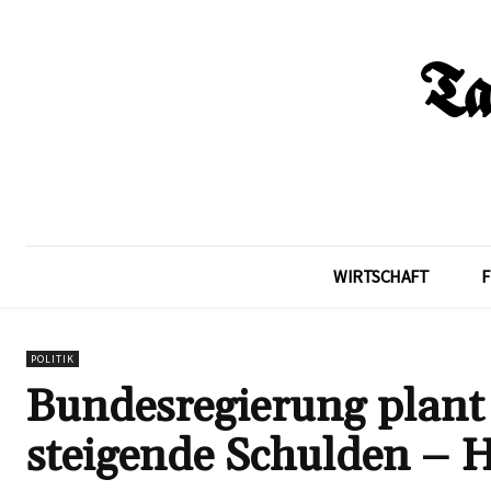
WIRTSCHAFT
F
POLITIK
Bundesregierung plant
steigende Schulden – 