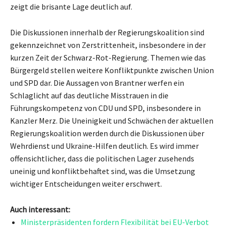
zeigt die brisante Lage deutlich auf.
Die Diskussionen innerhalb der Regierungskoalition sind
gekennzeichnet von Zerstrittenheit, insbesondere in der
kurzen Zeit der Schwarz-Rot-Regierung. Themen wie das
Bürgergeld stellen weitere Konfliktpunkte zwischen Union
und SPD dar. Die Aussagen von Brantner werfen ein
Schlaglicht auf das deutliche Misstrauen in die
Führungskompetenz von CDU und SPD, insbesondere in
Kanzler Merz. Die Uneinigkeit und Schwächen der aktuellen
Regierungskoalition werden durch die Diskussionen über
Wehrdienst und Ukraine-Hilfen deutlich. Es wird immer
offensichtlicher, dass die politischen Lager zusehends
uneinig und konfliktbehaftet sind, was die Umsetzung
wichtiger Entscheidungen weiter erschwert.
Auch interessant:
Ministerpräsidenten fordern Flexibilität bei EU-Verbot