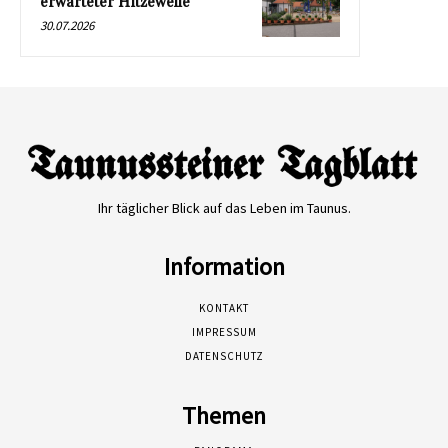
erwarteter Hitzewelle
30.07.2026
Ihr täglicher Blick auf das Leben im Taunus.
Information
KONTAKT
IMPRESSUM
DATENSCHUTZ
Themen