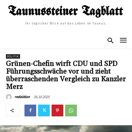
Ihr täglicher Blick auf das Leben im Taunus.
POLITIK
Grünen-Chefin wirft CDU und SPD
Führungsschwäche vor und zieht
überraschenden Vergleich zu Kanzler
Merz
26.10.2025
redaktion