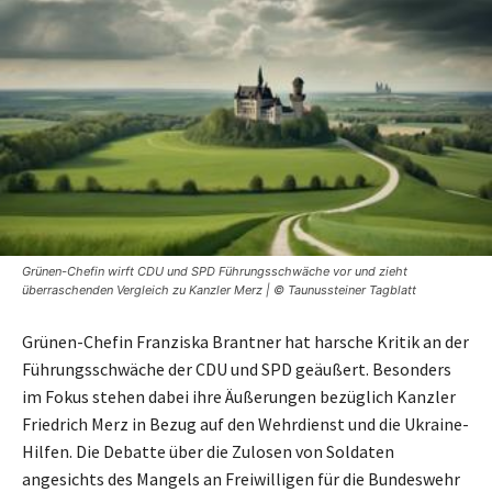
Grünen-Chefin wirft CDU und SPD Führungsschwäche vor und zieht
überraschenden Vergleich zu Kanzler Merz | © Taunussteiner Tagblatt
Grünen-Chefin Franziska Brantner hat harsche Kritik an der
Führungsschwäche der CDU und SPD geäußert. Besonders
im Fokus stehen dabei ihre Äußerungen bezüglich Kanzler
Friedrich Merz in Bezug auf den Wehrdienst und die Ukraine-
Hilfen. Die Debatte über die Zulosen von Soldaten
angesichts des Mangels an Freiwilligen für die Bundeswehr