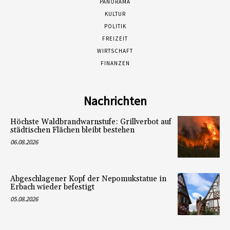
PANORAMA
KULTUR
POLITIK
FREIZEIT
WIRTSCHAFT
FINANZEN
Nachrichten
Höchste Waldbrandwarnstufe: Grillverbot auf
städtischen Flächen bleibt bestehen
06.08.2026
Abgeschlagener Kopf der Nepomukstatue in
Erbach wieder befestigt
05.08.2026