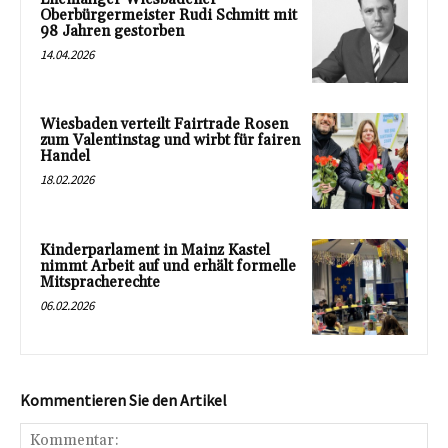
Oberbürgermeister Rudi Schmitt mit
98 Jahren gestorben
14.04.2026
Wiesbaden verteilt Fairtrade Rosen
zum Valentinstag und wirbt für fairen
Handel
18.02.2026
Kinderparlament in Mainz Kastel
nimmt Arbeit auf und erhält formelle
Mitspracherechte
06.02.2026
Kommentieren Sie den Artikel