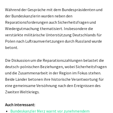
Während der Gespräche mit dem Bundespräsidenten und
der Bundeskanzlerin wurden neben den
Reparationsforderungen auch Sicherheitsfragen und
Wiedergutmachung thematisiert. Insbesondere die
verstärkte militärische Unterstützung Deutschlands für
Polen nach Luftraumverletzungen durch Russland wurde
betont.
Die Diskussion um die Reparationszahlungen belastet die
deutsch-polnischen Beziehungen, wobei Sicherheitsfragen
und die Zusammenarbeit in der Region im Fokus stehen.
Beide Länder betonen ihre historische Verantwortung für
eine gemeinsame Versöhnung nach den Ereignissen des
Zweiten Weltkriegs.
Auch interessant:
Bundeskanzler Merz warnt vor zunehmendem