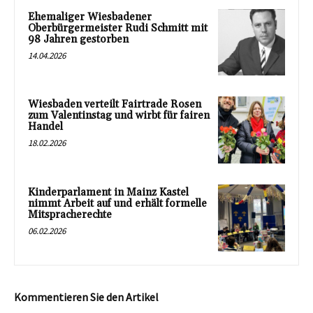
Ehemaliger Wiesbadener
Oberbürgermeister Rudi Schmitt mit
98 Jahren gestorben
14.04.2026
Wiesbaden verteilt Fairtrade Rosen
zum Valentinstag und wirbt für fairen
Handel
18.02.2026
Kinderparlament in Mainz Kastel
nimmt Arbeit auf und erhält formelle
Mitspracherechte
06.02.2026
Kommentieren Sie den Artikel