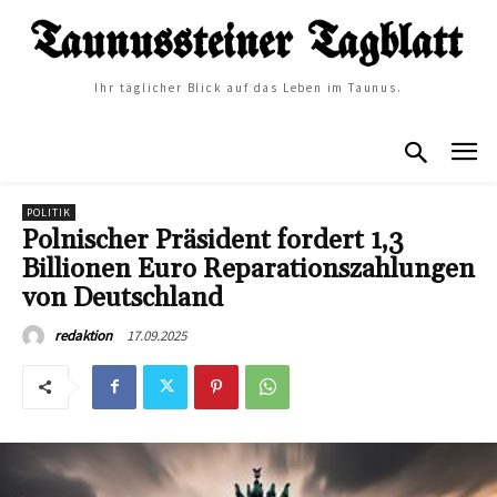
Ihr täglicher Blick auf das Leben im Taunus.
POLITIK
Polnischer Präsident fordert 1,3
Billionen Euro Reparationszahlungen
von Deutschland
17.09.2025
redaktion