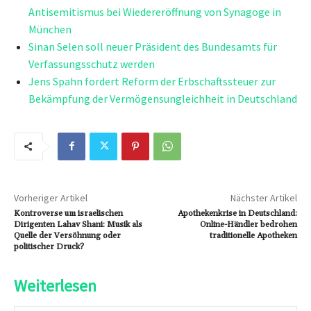
Antisemitismus bei Wiedereröffnung von Synagoge in
München
Sinan Selen soll neuer Präsident des Bundesamts für
Verfassungsschutz werden
Jens Spahn fordert Reform der Erbschaftssteuer zur
Bekämpfung der Vermögensungleichheit in Deutschland
Vorheriger Artikel
Nächster Artikel
Kontroverse um israelischen
Apothekenkrise in Deutschland:
Dirigenten Lahav Shani: Musik als
Online-Händler bedrohen
Quelle der Versöhnung oder
traditionelle Apotheken
politischer Druck?
Weiterlesen