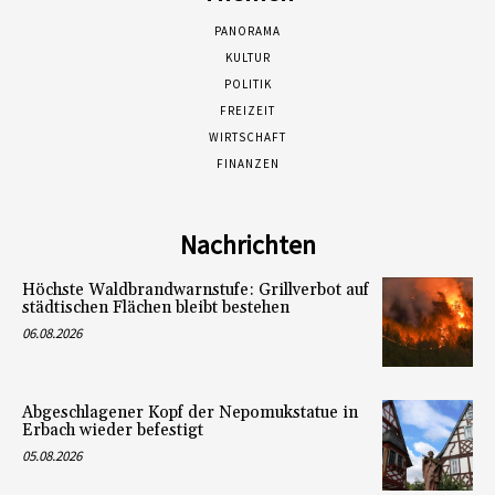
PANORAMA
KULTUR
POLITIK
FREIZEIT
WIRTSCHAFT
FINANZEN
Nachrichten
Höchste Waldbrandwarnstufe: Grillverbot auf
städtischen Flächen bleibt bestehen
06.08.2026
Abgeschlagener Kopf der Nepomukstatue in
Erbach wieder befestigt
05.08.2026