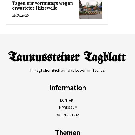
Tagen nur vormittags wegen
erwarteter Hitzewelle
30.07.2026
Ihr täglicher Blick auf das Leben im Taunus.
Information
KONTAKT
IMPRESSUM
DATENSCHUTZ
Themen