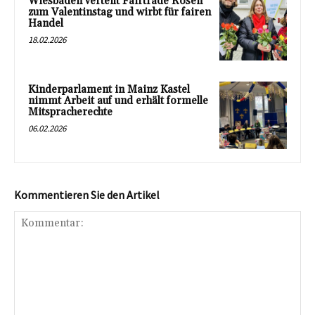
Wiesbaden verteilt Fairtrade Rosen
zum Valentinstag und wirbt für fairen
Handel
18.02.2026
Kinderparlament in Mainz Kastel
nimmt Arbeit auf und erhält formelle
Mitspracherechte
06.02.2026
Kommentieren Sie den Artikel