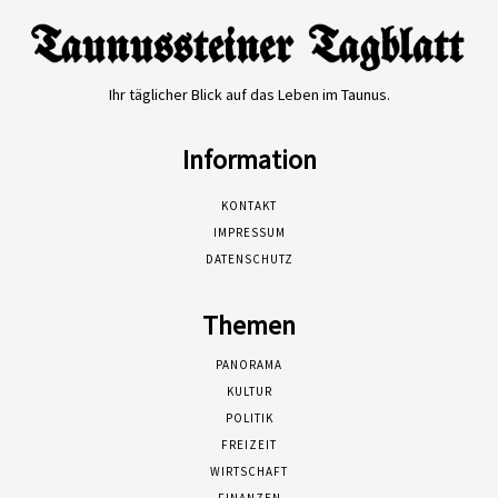
Ihr täglicher Blick auf das Leben im Taunus.
Information
KONTAKT
IMPRESSUM
DATENSCHUTZ
Themen
PANORAMA
KULTUR
POLITIK
FREIZEIT
WIRTSCHAFT
FINANZEN