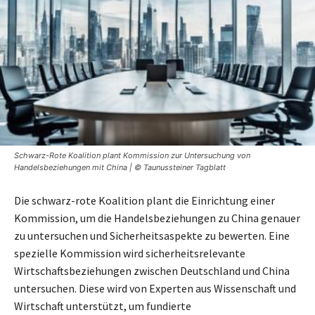
Schwarz-Rote Koalition plant Kommission zur Untersuchung von
Handelsbeziehungen mit China | © Taunussteiner Tagblatt
Die schwarz-rote Koalition plant die Einrichtung einer
Kommission, um die Handelsbeziehungen zu China genauer
zu untersuchen und Sicherheitsaspekte zu bewerten. Eine
spezielle Kommission wird sicherheitsrelevante
Wirtschaftsbeziehungen zwischen Deutschland und China
untersuchen. Diese wird von Experten aus Wissenschaft und
Wirtschaft unterstützt, um fundierte