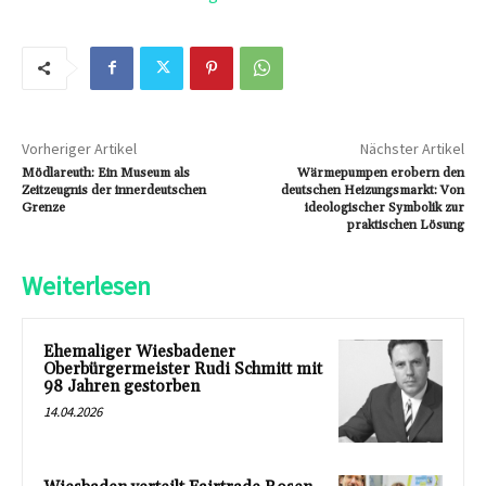
Vorheriger Artikel
Nächster Artikel
Mödlareuth: Ein Museum als
Wärmepumpen erobern den
Zeitzeugnis der innerdeutschen
deutschen Heizungsmarkt: Von
Grenze
ideologischer Symbolik zur
praktischen Lösung
Weiterlesen
Ehemaliger Wiesbadener
Oberbürgermeister Rudi Schmitt mit
98 Jahren gestorben
14.04.2026