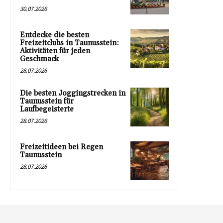
30.07.2026
Entdecke die besten
Freizeitclubs in Taunusstein:
Aktivitäten für jeden
Geschmack
28.07.2026
Die besten Joggingstrecken in
Taunusstein für
Laufbegeisterte
28.07.2026
Freizeitideen bei Regen
Taunusstein
28.07.2026