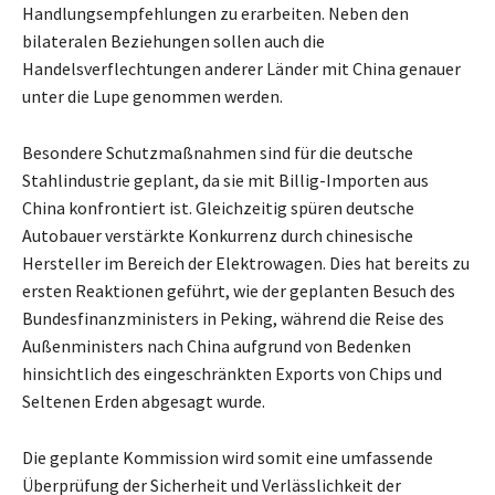
Handlungsempfehlungen zu erarbeiten. Neben den
bilateralen Beziehungen sollen auch die
Handelsverflechtungen anderer Länder mit China genauer
unter die Lupe genommen werden.
Besondere Schutzmaßnahmen sind für die deutsche
Stahlindustrie geplant, da sie mit Billig-Importen aus
China konfrontiert ist. Gleichzeitig spüren deutsche
Autobauer verstärkte Konkurrenz durch chinesische
Hersteller im Bereich der Elektrowagen. Dies hat bereits zu
ersten Reaktionen geführt, wie der geplanten Besuch des
Bundesfinanzministers in Peking, während die Reise des
Außenministers nach China aufgrund von Bedenken
hinsichtlich des eingeschränkten Exports von Chips und
Seltenen Erden abgesagt wurde.
Die geplante Kommission wird somit eine umfassende
Überprüfung der Sicherheit und Verlässlichkeit der