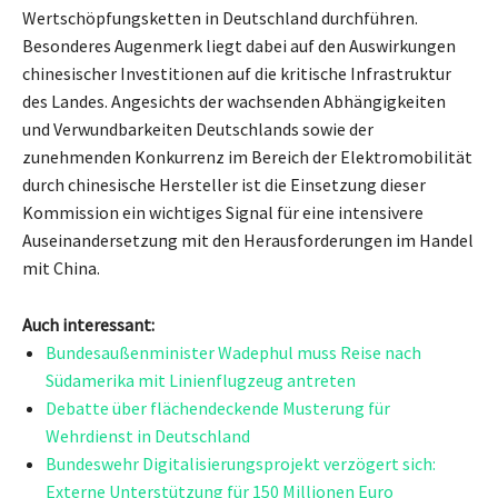
Wertschöpfungsketten in Deutschland durchführen.
Besonderes Augenmerk liegt dabei auf den Auswirkungen
chinesischer Investitionen auf die kritische Infrastruktur
des Landes. Angesichts der wachsenden Abhängigkeiten
und Verwundbarkeiten Deutschlands sowie der
zunehmenden Konkurrenz im Bereich der Elektromobilität
durch chinesische Hersteller ist die Einsetzung dieser
Kommission ein wichtiges Signal für eine intensivere
Auseinandersetzung mit den Herausforderungen im Handel
mit China.
Auch interessant:
Bundesaußenminister Wadephul muss Reise nach
Südamerika mit Linienflugzeug antreten
Debatte über flächendeckende Musterung für
Wehrdienst in Deutschland
Bundeswehr Digitalisierungsprojekt verzögert sich:
Externe Unterstützung für 150 Millionen Euro