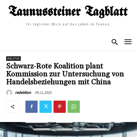
Ihr täglicher Blick auf das Leben im Taunus.
POLITIK
Schwarz-Rote Koalition plant
Kommission zur Untersuchung von
Handelsbeziehungen mit China
09.11.2025
redaktion