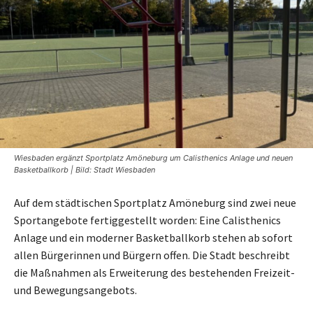
Wiesbaden ergänzt Sportplatz Amöneburg um Calisthenics Anlage und neuen
Basketballkorb | Bild: Stadt Wiesbaden
Auf dem städtischen Sportplatz Amöneburg sind zwei neue
Sportangebote fertiggestellt worden: Eine Calisthenics
Anlage und ein moderner Basketballkorb stehen ab sofort
allen Bürgerinnen und Bürgern offen. Die Stadt beschreibt
die Maßnahmen als Erweiterung des bestehenden Freizeit-
und Bewegungsangebots.