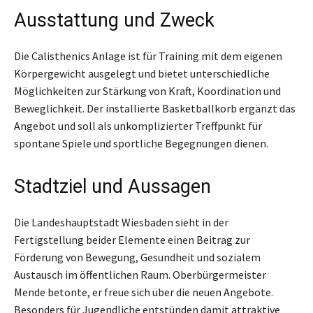
Ausstattung und Zweck
Die Calisthenics Anlage ist für Training mit dem eigenen
Körpergewicht ausgelegt und bietet unterschiedliche
Möglichkeiten zur Stärkung von Kraft, Koordination und
Beweglichkeit. Der installierte Basketballkorb ergänzt das
Angebot und soll als unkomplizierter Treffpunkt für
spontane Spiele und sportliche Begegnungen dienen.
Stadtziel und Aussagen
Die Landeshauptstadt Wiesbaden sieht in der
Fertigstellung beider Elemente einen Beitrag zur
Förderung von Bewegung, Gesundheit und sozialem
Austausch im öffentlichen Raum. Oberbürgermeister
Mende betonte, er freue sich über die neuen Angebote.
Besonders für Jugendliche entstünden damit attraktive