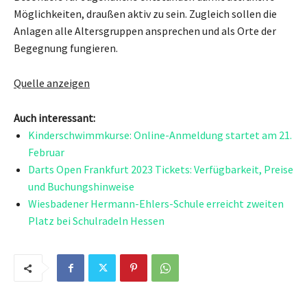
Möglichkeiten, draußen aktiv zu sein. Zugleich sollen die
Anlagen alle Altersgruppen ansprechen und als Orte der
Begegnung fungieren.
Quelle anzeigen
Auch interessant:
Kinderschwimmkurse: Online-Anmeldung startet am 21.
Februar
Darts Open Frankfurt 2023 Tickets: Verfügbarkeit, Preise
und Buchungshinweise
Wiesbadener Hermann-Ehlers-Schule erreicht zweiten
Platz bei Schulradeln Hessen