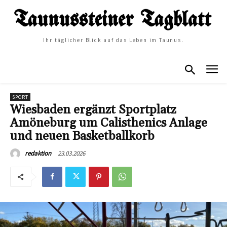
Ihr täglicher Blick auf das Leben im Taunus.
SPORT
Wiesbaden ergänzt Sportplatz
Amöneburg um Calisthenics Anlage
und neuen Basketballkorb
23.03.2026
redaktion