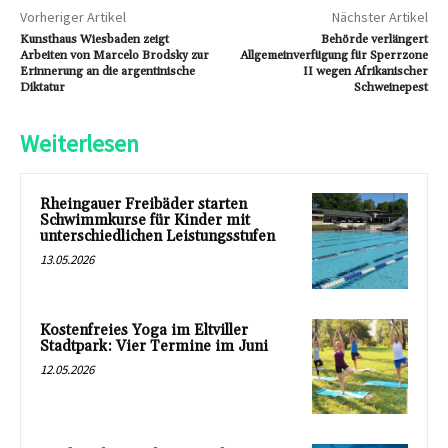
Vorheriger Artikel
Nächster Artikel
Kunsthaus Wiesbaden zeigt
Behörde verlängert
Arbeiten von Marcelo Brodsky zur
Allgemeinverfügung für Sperrzone
Erinnerung an die argentinische
II wegen Afrikanischer
Diktatur
Schweinepest
Weiterlesen
Rheingauer Freibäder starten
Schwimmkurse für Kinder mit
unterschiedlichen Leistungsstufen
13.05.2026
Kostenfreies Yoga im Eltviller
Stadtpark: Vier Termine im Juni
12.05.2026