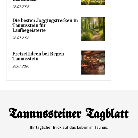
28.07.2026
Die besten Joggingstrecken in
Taunusstein für
Laufbegeisterte
28.07.2026
Freizeitideen bei Regen
Taunusstein
28.07.2026
Ihr täglicher Blick auf das Leben im Taunus.