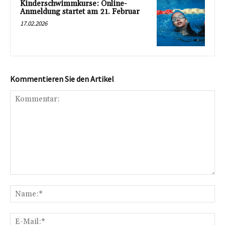
Kinderschwimmkurse: Online-
Anmeldung startet am 21. Februar
17.02.2026
Kommentieren Sie den Artikel
Kommentar:
Na
E-