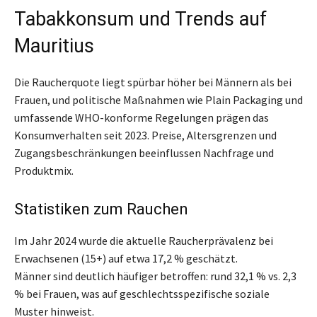
Tabakkonsum und Trends auf
Mauritius
Die Raucherquote liegt spürbar höher bei Männern als bei
Frauen, und politische Maßnahmen wie Plain Packaging und
umfassende WHO-konforme Regelungen prägen das
Konsumverhalten seit 2023. Preise, Altersgrenzen und
Zugangsbeschränkungen beeinflussen Nachfrage und
Produktmix.
Statistiken zum Rauchen
Im Jahr 2024 wurde die aktuelle Raucherprävalenz bei
Erwachsenen (15+) auf etwa 17,2 % geschätzt.
Männer sind deutlich häufiger betroffen: rund 32,1 % vs. 2,3
% bei Frauen, was auf geschlechtsspezifische soziale
Muster hinweist.