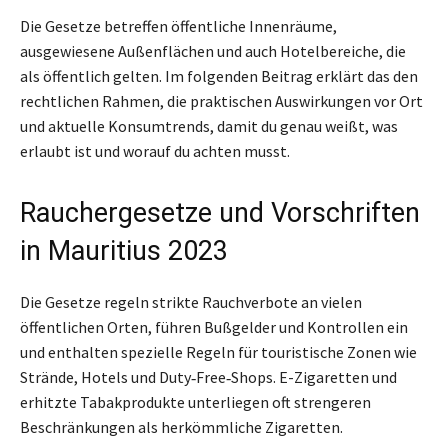
Die Gesetze betreffen öffentliche Innenräume,
ausgewiesene Außenflächen und auch Hotelbereiche, die
als öffentlich gelten. Im folgenden Beitrag erklärt das den
rechtlichen Rahmen, die praktischen Auswirkungen vor Ort
und aktuelle Konsumtrends, damit du genau weißt, was
erlaubt ist und worauf du achten musst.
Rauchergesetze und Vorschriften
in Mauritius 2023
Die Gesetze regeln strikte Rauchverbote an vielen
öffentlichen Orten, führen Bußgelder und Kontrollen ein
und enthalten spezielle Regeln für touristische Zonen wie
Strände, Hotels und Duty‑Free‑Shops. E-Zigaretten und
erhitzte Tabakprodukte unterliegen oft strengeren
Beschränkungen als herkömmliche Zigaretten.