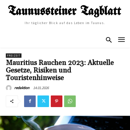
Ihr täglicher Blick auf das Leben im Taunus.
FREIZEIT
Mauritius Rauchen 2023: Aktuelle
Gesetze, Risiken und
Touristenhinweise
14.01.2026
redaktion