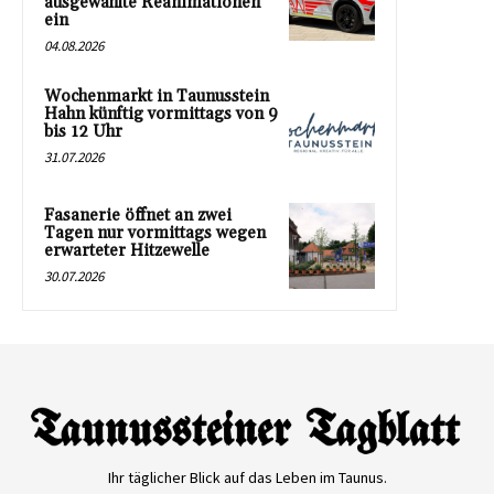
ausgewählte Reanimationen
ein
04.08.2026
Wochenmarkt in Taunusstein
Hahn künftig vormittags von 9
bis 12 Uhr
31.07.2026
Fasanerie öffnet an zwei
Tagen nur vormittags wegen
erwarteter Hitzewelle
30.07.2026
Ihr täglicher Blick auf das Leben im Taunus.