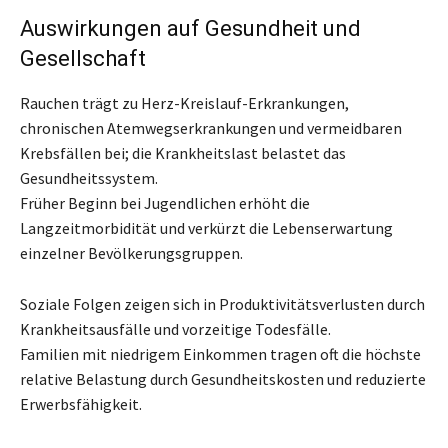
Auswirkungen auf Gesundheit und
Gesellschaft
Rauchen trägt zu Herz-Kreislauf-Erkrankungen,
chronischen Atemwegserkrankungen und vermeidbaren
Krebsfällen bei; die Krankheitslast belastet das
Gesundheitssystem.
Früher Beginn bei Jugendlichen erhöht die
Langzeitmorbidität und verkürzt die Lebenserwartung
einzelner Bevölkerungsgruppen.
Soziale Folgen zeigen sich in Produktivitätsverlusten durch
Krankheitsausfälle und vorzeitige Todesfälle.
Familien mit niedrigem Einkommen tragen oft die höchste
relative Belastung durch Gesundheitskosten und reduzierte
Erwerbsfähigkeit.