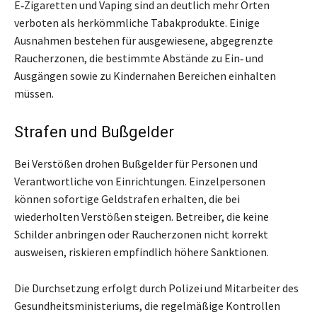
E‑Zigaretten und Vaping sind an deutlich mehr Orten
verboten als herkömmliche Tabakprodukte. Einige
Ausnahmen bestehen für ausgewiesene, abgegrenzte
Raucherzonen, die bestimmte Abstände zu Ein‑ und
Ausgängen sowie zu Kindernahen Bereichen einhalten
müssen.
Strafen und Bußgelder
Bei Verstößen drohen Bußgelder für Personen und
Verantwortliche von Einrichtungen. Einzelpersonen
können sofortige Geldstrafen erhalten, die bei
wiederholten Verstößen steigen. Betreiber, die keine
Schilder anbringen oder Raucherzonen nicht korrekt
ausweisen, riskieren empfindlich höhere Sanktionen.
Die Durchsetzung erfolgt durch Polizei und Mitarbeiter des
Gesundheitsministeriums, die regelmäßige Kontrollen