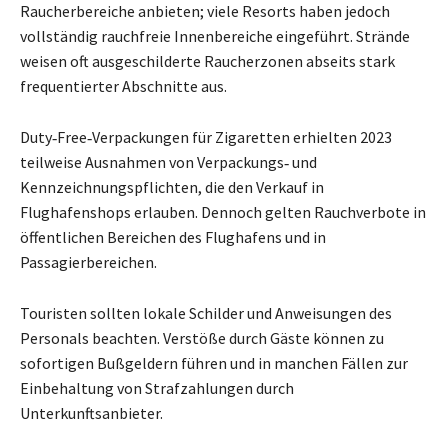
Raucherbereiche anbieten; viele Resorts haben jedoch
vollständig rauchfreie Innenbereiche eingeführt. Strände
weisen oft ausgeschilderte Raucherzonen abseits stark
frequentierter Abschnitte aus.
Duty‑Free‑Verpackungen für Zigaretten erhielten 2023
teilweise Ausnahmen von Verpackungs‑ und
Kennzeichnungspflichten, die den Verkauf in
Flughafenshops erlauben. Dennoch gelten Rauchverbote in
öffentlichen Bereichen des Flughafens und in
Passagierbereichen.
Touristen sollten lokale Schilder und Anweisungen des
Personals beachten. Verstöße durch Gäste können zu
sofortigen Bußgeldern führen und in manchen Fällen zur
Einbehaltung von Strafzahlungen durch
Unterkunftsanbieter.