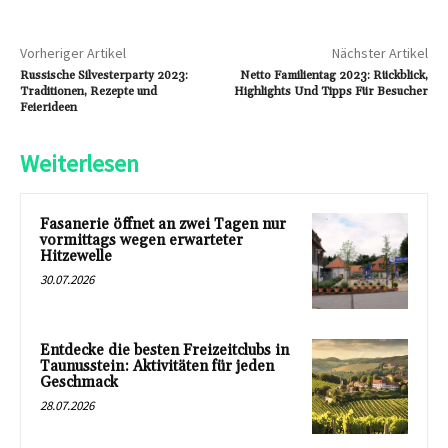
Vorheriger Artikel
Nächster Artikel
Russische Silvesterparty 2023:
Netto Familientag 2023: Rückblick,
Traditionen, Rezepte und
Highlights Und Tipps Für Besucher
Feierideen
Weiterlesen
Fasanerie öffnet an zwei Tagen nur
vormittags wegen erwarteter
Hitzewelle
30.07.2026
Entdecke die besten Freizeitclubs in
Taunusstein: Aktivitäten für jeden
Geschmack
28.07.2026