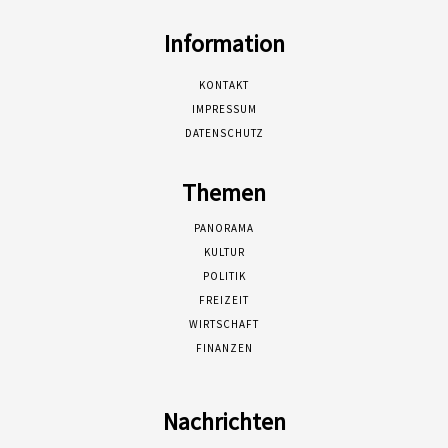
Information
KONTAKT
IMPRESSUM
DATENSCHUTZ
Themen
PANORAMA
KULTUR
POLITIK
FREIZEIT
WIRTSCHAFT
FINANZEN
Nachrichten