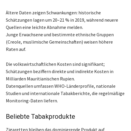
Ältere Daten zeigen Schwankungen: historische
Schätzungen lagen um 20–21 % in 2019, während neuere
Quellen eine leichte Abnahme melden.
Junge Erwachsene und bestimmte ethnische Gruppen
(Creole, muslimische Gemeinschaften) weisen höhere
Raten auf.
Die volkswirtschaftlichen Kosten sind signifikant;
Schätzungen beziffern direkte und indirekte Kosten in
Milliarden Mauritianischen Rupien.
Datenquellen umfassen WHO-Länderprofile, nationale
Studien und internationale Tabakberichte, die regelmäßige
Monitoring-Daten liefern.
Beliebte Tabakprodukte
Zigaretten bleiben das dominierende Produkt auf