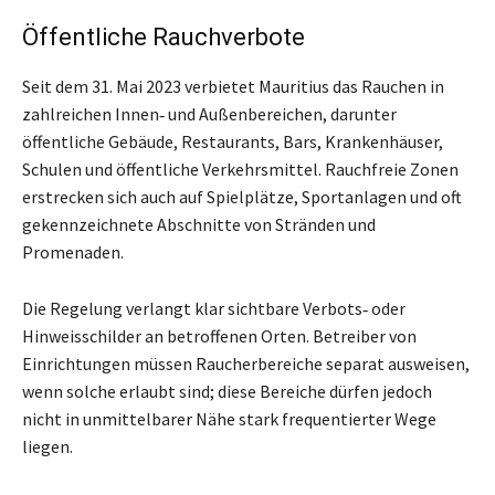
Öffentliche Rauchverbote
Seit dem 31. Mai 2023 verbietet Mauritius das Rauchen in
zahlreichen Innen‑ und Außenbereichen, darunter
öffentliche Gebäude, Restaurants, Bars, Krankenhäuser,
Schulen und öffentliche Verkehrsmittel. Rauchfreie Zonen
erstrecken sich auch auf Spielplätze, Sportanlagen und oft
gekennzeichnete Abschnitte von Stränden und
Promenaden.
Die Regelung verlangt klar sichtbare Verbots‑ oder
Hinweisschilder an betroffenen Orten. Betreiber von
Einrichtungen müssen Raucherbereiche separat ausweisen,
wenn solche erlaubt sind; diese Bereiche dürfen jedoch
nicht in unmittelbarer Nähe stark frequentierter Wege
liegen.