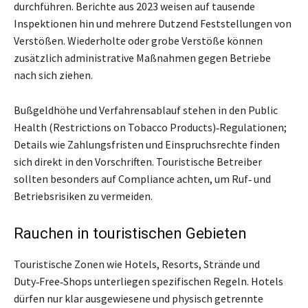
durchführen. Berichte aus 2023 weisen auf tausende
Inspektionen hin und mehrere Dutzend Feststellungen von
Verstößen. Wiederholte oder grobe Verstöße können
zusätzlich administrative Maßnahmen gegen Betriebe
nach sich ziehen.
Bußgeldhöhe und Verfahrensablauf stehen in den Public
Health (Restrictions on Tobacco Products)‑Regulationen;
Details wie Zahlungsfristen und Einspruchsrechte finden
sich direkt in den Vorschriften. Touristische Betreiber
sollten besonders auf Compliance achten, um Ruf‑ und
Betriebsrisiken zu vermeiden.
Rauchen in touristischen Gebieten
Touristische Zonen wie Hotels, Resorts, Strände und
Duty‑Free‑Shops unterliegen spezifischen Regeln. Hotels
dürfen nur klar ausgewiesene und physisch getrennte