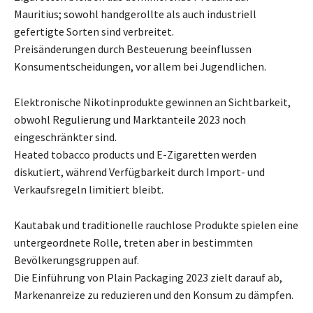
Mauritius; sowohl handgerollte als auch industriell
gefertigte Sorten sind verbreitet.
Preisänderungen durch Besteuerung beeinflussen
Konsumentscheidungen, vor allem bei Jugendlichen.
Elektronische Nikotinprodukte gewinnen an Sichtbarkeit,
obwohl Regulierung und Marktanteile 2023 noch
eingeschränkter sind.
Heated tobacco products und E-Zigaretten werden
diskutiert, während Verfügbarkeit durch Import- und
Verkaufsregeln limitiert bleibt.
Kautabak und traditionelle rauchlose Produkte spielen eine
untergeordnete Rolle, treten aber in bestimmten
Bevölkerungsgruppen auf.
Die Einführung von Plain Packaging 2023 zielt darauf ab,
Markenanreize zu reduzieren und den Konsum zu dämpfen.