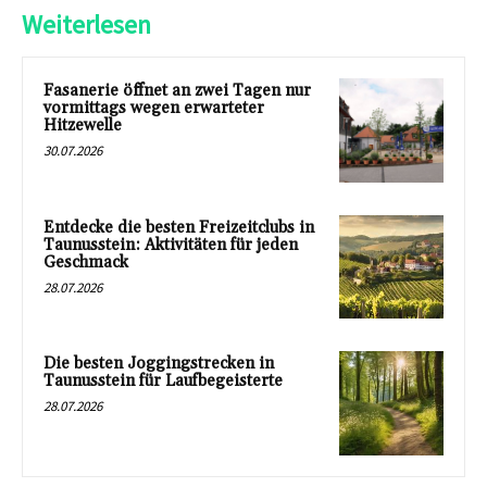
Weiterlesen
Fasanerie öffnet an zwei Tagen nur
vormittags wegen erwarteter
Hitzewelle
30.07.2026
Entdecke die besten Freizeitclubs in
Taunusstein: Aktivitäten für jeden
Geschmack
28.07.2026
Die besten Joggingstrecken in
Taunusstein für Laufbegeisterte
28.07.2026