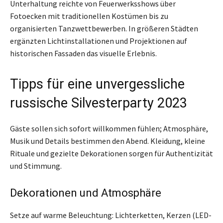
Unterhaltung reichte von Feuerwerksshows über
Fotoecken mit traditionellen Kostümen bis zu
organisierten Tanzwettbewerben. In größeren Städten
ergänzten Lichtinstallationen und Projektionen auf
historischen Fassaden das visuelle Erlebnis.
Tipps für eine unvergessliche
russische Silvesterparty 2023
Gäste sollen sich sofort willkommen fühlen; Atmosphäre,
Musik und Details bestimmen den Abend. Kleidung, kleine
Rituale und gezielte Dekorationen sorgen für Authentizität
und Stimmung.
Dekorationen und Atmosphäre
Setze auf warme Beleuchtung: Lichterketten, Kerzen (LED-