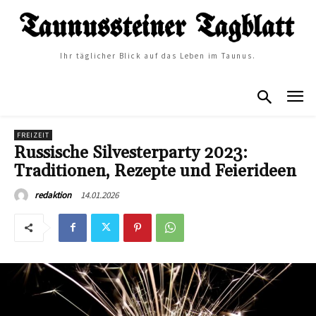
Ihr täglicher Blick auf das Leben im Taunus.
FREIZEIT
Russische Silvesterparty 2023:
Traditionen, Rezepte und Feierideen
14.01.2026
redaktion