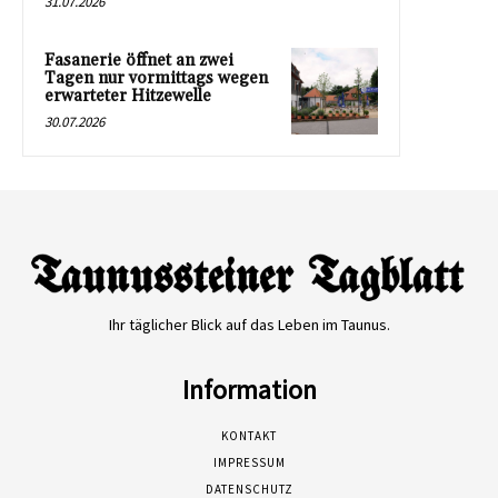
31.07.2026
Fasanerie öffnet an zwei
Tagen nur vormittags wegen
erwarteter Hitzewelle
30.07.2026
Ihr täglicher Blick auf das Leben im Taunus.
Information
KONTAKT
IMPRESSUM
DATENSCHUTZ