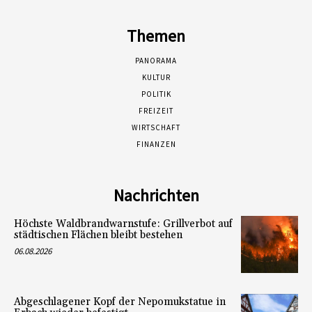
Themen
PANORAMA
KULTUR
POLITIK
FREIZEIT
WIRTSCHAFT
FINANZEN
Nachrichten
Höchste Waldbrandwarnstufe: Grillverbot auf
städtischen Flächen bleibt bestehen
06.08.2026
Abgeschlagener Kopf der Nepomukstatue in