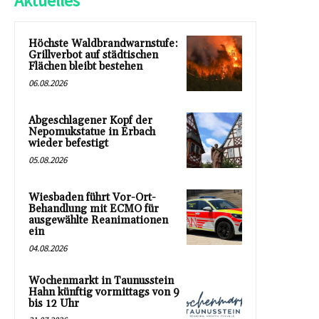
Aktuelles
Höchste Waldbrandwarnstufe:
Grillverbot auf städtischen
Flächen bleibt bestehen
06.08.2026
Abgeschlagener Kopf der
Nepomukstatue in Erbach
wieder befestigt
05.08.2026
Wiesbaden führt Vor-Ort-
Behandlung mit ECMO für
ausgewählte Reanimationen
ein
04.08.2026
Wochenmarkt in Taunusstein
Hahn künftig vormittags von 9
bis 12 Uhr