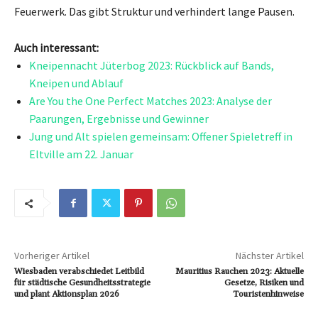
Feuerwerk. Das gibt Struktur und verhindert lange Pausen.
Auch interessant:
Kneipennacht Jüterbog 2023: Rückblick auf Bands,
Kneipen und Ablauf
Are You the One Perfect Matches 2023: Analyse der
Paarungen, Ergebnisse und Gewinner
Jung und Alt spielen gemeinsam: Offener Spieletreff in
Eltville am 22. Januar
Vorheriger Artikel
Nächster Artikel
Wiesbaden verabschiedet Leitbild
Mauritius Rauchen 2023: Aktuelle
für städtische Gesundheitsstrategie
Gesetze, Risiken und
und plant Aktionsplan 2026
Touristenhinweise