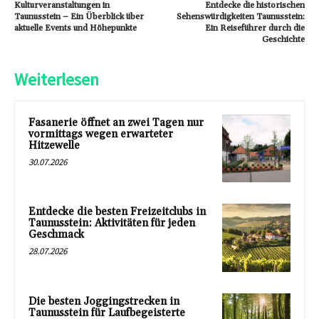
Kulturveranstaltungen in
Entdecke die historischen
Taunusstein – Ein Überblick über
Sehenswürdigkeiten Taunusstein:
aktuelle Events und Höhepunkte
Ein Reiseführer durch die
Geschichte
Weiterlesen
Fasanerie öffnet an zwei Tagen nur
vormittags wegen erwarteter
Hitzewelle
30.07.2026
Entdecke die besten Freizeitclubs in
Taunusstein: Aktivitäten für jeden
Geschmack
28.07.2026
Die besten Joggingstrecken in
Taunusstein für Laufbegeisterte