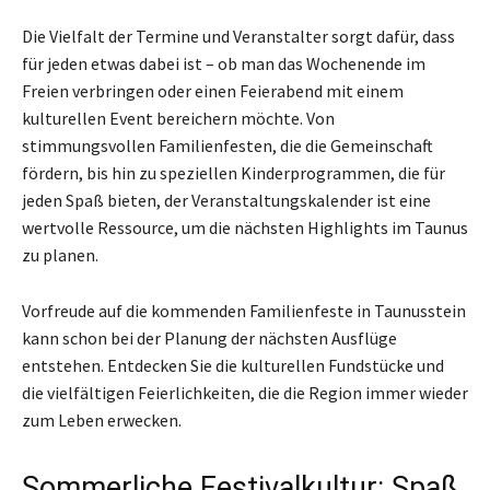
Die Vielfalt der Termine und Veranstalter sorgt dafür, dass
für jeden etwas dabei ist – ob man das Wochenende im
Freien verbringen oder einen Feierabend mit einem
kulturellen Event bereichern möchte. Von
stimmungsvollen Familienfesten, die die Gemeinschaft
fördern, bis hin zu speziellen Kinderprogrammen, die für
jeden Spaß bieten, der Veranstaltungskalender ist eine
wertvolle Ressource, um die nächsten Highlights im Taunus
zu planen.
Vorfreude auf die kommenden Familienfeste in Taunusstein
kann schon bei der Planung der nächsten Ausflüge
entstehen. Entdecken Sie die kulturellen Fundstücke und
die vielfältigen Feierlichkeiten, die die Region immer wieder
zum Leben erwecken.
Sommerliche Festivalkultur: Spaß