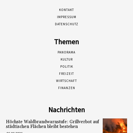
KONTAKT
IMPRESSUM
DATENSCHUTZ
Themen
PANORAMA
KULTUR
POLITIK
FREIZEIT
WIRTSCHAFT
FINANZEN
Nachrichten
Höchste Waldbrandwarnstufe: Grillverbot auf
städtischen Flächen bleibt bestehen