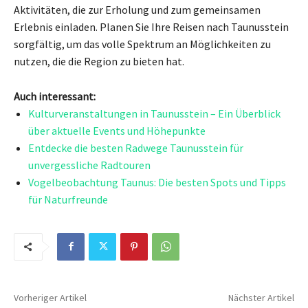
Aktivitäten, die zur Erholung und zum gemeinsamen
Erlebnis einladen. Planen Sie Ihre Reisen nach Taunusstein
sorgfältig, um das volle Spektrum an Möglichkeiten zu
nutzen, die die Region zu bieten hat.
Auch interessant:
Kulturveranstaltungen in Taunusstein – Ein Überblick
über aktuelle Events und Höhepunkte
Entdecke die besten Radwege Taunusstein für
unvergessliche Radtouren
Vogelbeobachtung Taunus: Die besten Spots und Tipps
für Naturfreunde
Vorheriger Artikel
Nächster Artikel