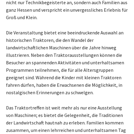
nicht nur Technikbegeisterte an, sondern auch Familien aus
ganz Hessen und verspricht ein unvergessliches Erlebnis für
Groß und Klein.
Die Veranstaltung bietet eine beeindruckende Auswahl an
historischen Traktoren, die den Wandel der
landwirtschaftlichen Maschinen über die Jahre hinweg
illustrieren. Neben den Traktorausstellungen können die
Besucher an spannenden Aktivitäten und unterhaltsamen
Programmen teilnehmen, die für alle Altersgruppen
geeignet sind. Während die Kinder mit kleinen Traktoren
fahren dürfen, haben die Erwachsenen die Möglichkeit, in
nostalgischen Erinnerungen zu schwelgen.
Das Traktortreffen ist weit mehr als nur eine Ausstellung
von Maschinen; es bietet die Gelegenheit, die Traditionen
der Landwirtschaft hautnah zu erleben. Familien kommen
zusammen, um einen lehrreichen und unterhaltsamen Tag