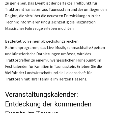
zu genießen. Das Event ist der perfekte Treffpunkt für
Traktorenthusiasten aus Taunusstein und der umliegenden
Region, die sich über die neuesten Entwicklungen in der
Technik informieren und gleichzeitig die Faszination
klassischer Fahrzeuge erleben möchten.
Begleitet von einem abwechslungsreichen
Rahmenprogramm, das Live-Musik, schmackhafte Speisen
und künstlerische Darbietungen umfasst, wird das
Traktortreffen zu einem unvergesslichen Höhepunkt im
Festkalender für Familien in Taunusstein. Erleben Sie die
Vielfalt der Landwirtschaft und die Leidenschaft für
Traktoren mit Ihrer Familie im Herzen Hessens.
Veranstaltungskalender:
Entdeckung der kommenden