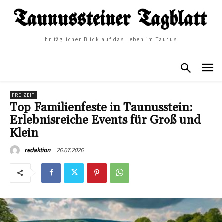
Ihr täglicher Blick auf das Leben im Taunus.
FREIZEIT
Top Familienfeste in Taunusstein:
Erlebnisreiche Events für Groß und
Klein
26.07.2026
redaktion