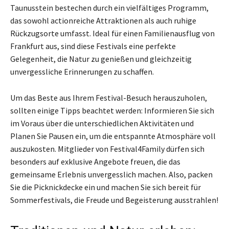
Taunusstein bestechen durch ein vielfältiges Programm,
das sowohl actionreiche Attraktionen als auch ruhige
Rückzugsorte umfasst. Ideal für einen Familienausflug von
Frankfurt aus, sind diese Festivals eine perfekte
Gelegenheit, die Natur zu genießen und gleichzeitig
unvergessliche Erinnerungen zu schaffen.
Um das Beste aus Ihrem Festival-Besuch herauszuholen,
sollten einige Tipps beachtet werden: Informieren Sie sich
im Voraus über die unterschiedlichen Aktivitäten und
Planen Sie Pausen ein, um die entspannte Atmosphäre voll
auszukosten. Mitglieder von Festival4Family dürfen sich
besonders auf exklusive Angebote freuen, die das
gemeinsame Erlebnis unvergesslich machen. Also, packen
Sie die Picknickdecke ein und machen Sie sich bereit für
Sommerfestivals, die Freude und Begeisterung ausstrahlen!