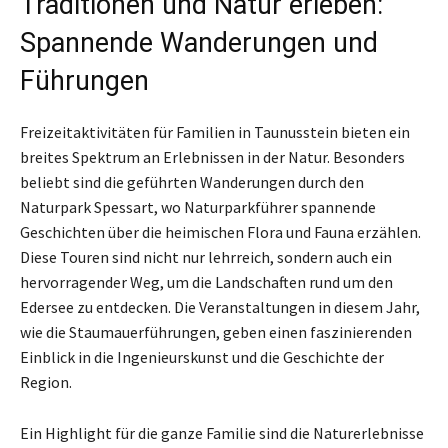
Traditionen und Natur erleben:
Spannende Wanderungen und
Führungen
Freizeitaktivitäten für Familien in Taunusstein bieten ein
breites Spektrum an Erlebnissen in der Natur. Besonders
beliebt sind die geführten Wanderungen durch den
Naturpark Spessart, wo Naturparkführer spannende
Geschichten über die heimischen Flora und Fauna erzählen.
Diese Touren sind nicht nur lehrreich, sondern auch ein
hervorragender Weg, um die Landschaften rund um den
Edersee zu entdecken. Die Veranstaltungen in diesem Jahr,
wie die Staumauerführungen, geben einen faszinierenden
Einblick in die Ingenieurskunst und die Geschichte der
Region.
Ein Highlight für die ganze Familie sind die Naturerlebnisse