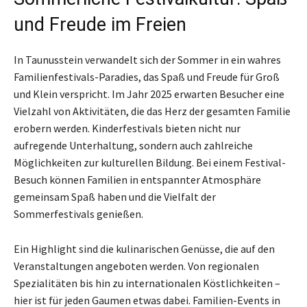
und Freude im Freien
In Taunusstein verwandelt sich der Sommer in ein wahres
Familienfestivals-Paradies, das Spaß und Freude für Groß
und Klein verspricht. Im Jahr 2025 erwarten Besucher eine
Vielzahl von Aktivitäten, die das Herz der gesamten Familie
erobern werden. Kinderfestivals bieten nicht nur
aufregende Unterhaltung, sondern auch zahlreiche
Möglichkeiten zur kulturellen Bildung. Bei einem Festival-
Besuch können Familien in entspannter Atmosphäre
gemeinsam Spaß haben und die Vielfalt der
Sommerfestivals genießen.
Ein Highlight sind die kulinarischen Genüsse, die auf den
Veranstaltungen angeboten werden. Von regionalen
Spezialitäten bis hin zu internationalen Köstlichkeiten –
hier ist für jeden Gaumen etwas dabei. Familien-Events in