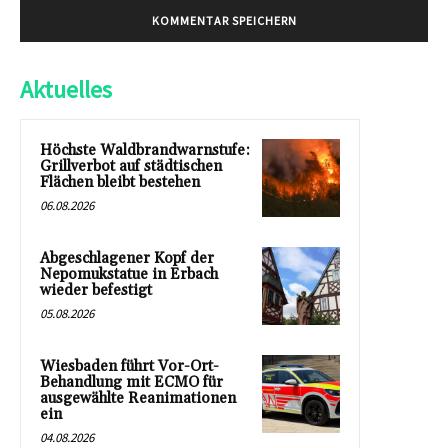
Aktuelles
Höchste Waldbrandwarnstufe:
Grillverbot auf städtischen
Flächen bleibt bestehen
06.08.2026
Abgeschlagener Kopf der
Nepomukstatue in Erbach
wieder befestigt
05.08.2026
Wiesbaden führt Vor-Ort-
Behandlung mit ECMO für
ausgewählte Reanimationen
ein
04.08.2026