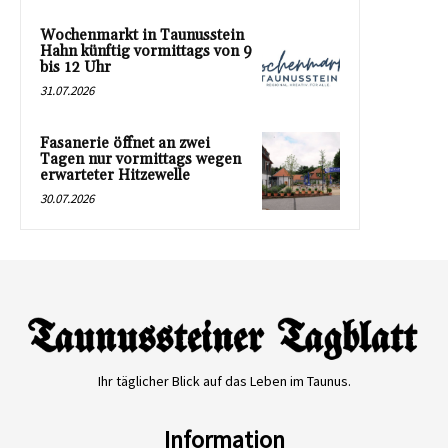
Wochenmarkt in Taunusstein
Hahn künftig vormittags von 9
bis 12 Uhr
31.07.2026
Fasanerie öffnet an zwei
Tagen nur vormittags wegen
erwarteter Hitzewelle
30.07.2026
Ihr täglicher Blick auf das Leben im Taunus.
Information