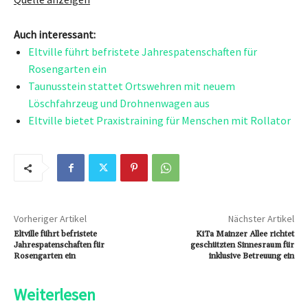
Auch interessant:
Eltville führt befristete Jahrespatenschaften für
Rosengarten ein
Taunusstein stattet Ortswehren mit neuem
Löschfahrzeug und Drohnenwagen aus
Eltville bietet Praxistraining für Menschen mit Rollator
Vorheriger Artikel
Nächster Artikel
Eltville führt befristete
KiTa Mainzer Allee richtet
Jahrespatenschaften für
geschützten Sinnesraum für
Rosengarten ein
inklusive Betreuung ein
Weiterlesen