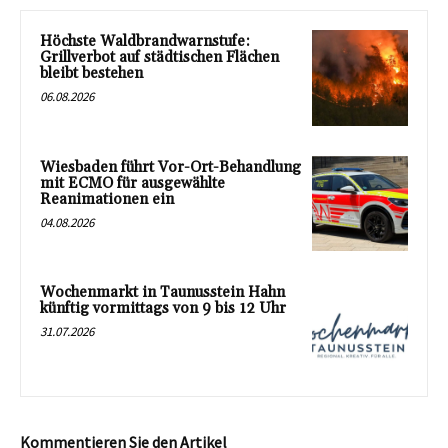
Höchste Waldbrandwarnstufe:
Grillverbot auf städtischen Flächen
bleibt bestehen
06.08.2026
Wiesbaden führt Vor-Ort-Behandlung
mit ECMO für ausgewählte
Reanimationen ein
04.08.2026
Wochenmarkt in Taunusstein Hahn
künftig vormittags von 9 bis 12 Uhr
31.07.2026
Kommentieren Sie den Artikel