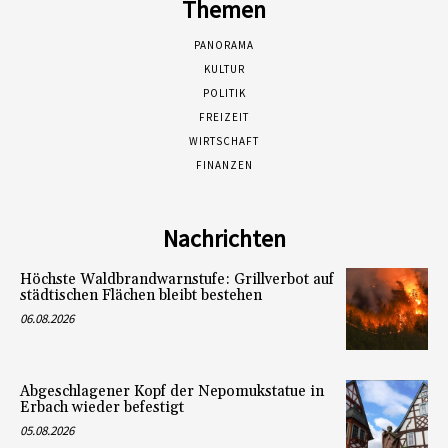
Themen
PANORAMA
KULTUR
POLITIK
FREIZEIT
WIRTSCHAFT
FINANZEN
Nachrichten
Höchste Waldbrandwarnstufe: Grillverbot auf
städtischen Flächen bleibt bestehen
06.08.2026
Abgeschlagener Kopf der Nepomukstatue in
Erbach wieder befestigt
05.08.2026