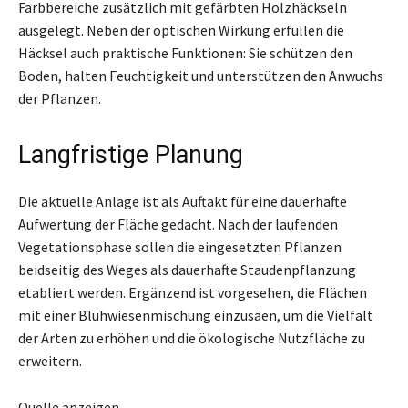
Farbbereiche zusätzlich mit gefärbten Holzhäckseln
ausgelegt. Neben der optischen Wirkung erfüllen die
Häcksel auch praktische Funktionen: Sie schützen den
Boden, halten Feuchtigkeit und unterstützen den Anwuchs
der Pflanzen.
Langfristige Planung
Die aktuelle Anlage ist als Auftakt für eine dauerhafte
Aufwertung der Fläche gedacht. Nach der laufenden
Vegetationsphase sollen die eingesetzten Pflanzen
beidseitig des Weges als dauerhafte Staudenpflanzung
etabliert werden. Ergänzend ist vorgesehen, die Flächen
mit einer Blühwiesenmischung einzusäen, um die Vielfalt
der Arten zu erhöhen und die ökologische Nutzfläche zu
erweitern.
Quelle anzeigen