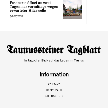
Fasanerie öffnet an zwei
Tagen nur vormittags wegen
erwarteter Hitzewelle
30.07.2026
Ihr täglicher Blick auf das Leben im Taunus.
Information
KONTAKT
IMPRESSUM
DATENSCHUTZ