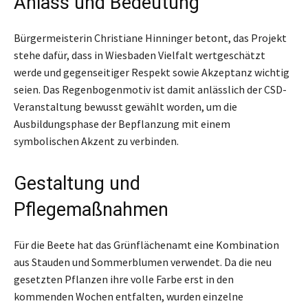
Anlass und Bedeutung
Bürgermeisterin Christiane Hinninger betont, das Projekt
stehe dafür, dass in Wiesbaden Vielfalt wertgeschätzt
werde und gegenseitiger Respekt sowie Akzeptanz wichtig
seien. Das Regenbogenmotiv ist damit anlässlich der CSD-
Veranstaltung bewusst gewählt worden, um die
Ausbildungsphase der Bepflanzung mit einem
symbolischen Akzent zu verbinden.
Gestaltung und
Pflegemaßnahmen
Für die Beete hat das Grünflächenamt eine Kombination
aus Stauden und Sommerblumen verwendet. Da die neu
gesetzten Pflanzen ihre volle Farbe erst in den
kommenden Wochen entfalten, wurden einzelne