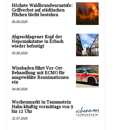
Höchste Waldbrandwarnstufe:
Grillverbot auf städtischen
Flächen bleibt bestehen
06.08.2026
Abgeschlagener Kopf der
Nepomukstatue in Erbach
wieder befestigt
05.08.2026
Wiesbaden führt Vor-Ort-
Behandlung mit ECMO für
ausgewählte Reanimationen
ein
04.08.2026
Wochenmarkt in Taunusstein
Hahn künftig vormittags von 9
bis 12 Uhr
31.07.2026