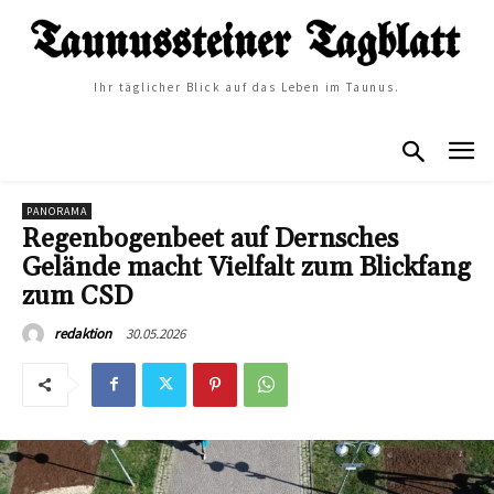
Ihr täglicher Blick auf das Leben im Taunus.
PANORAMA
Regenbogenbeet auf Dernsches
Gelände macht Vielfalt zum Blickfang
zum CSD
30.05.2026
redaktion