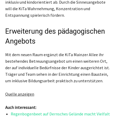
inklusiv und kindorientiert ab. Durch die Sinnesangebote
will die KiTa Wahrnehmung, Konzentration und
Entspannung spielerisch fördern.
Erweiterung des pädagogischen
Angebots
Mit dem neuen Raum ergänzt die KiTa Mainzer Allee ihr
bestehendes Betreuungsangebot um einen weiteren Ort,
der auf individuelle Bedürfnisse der Kinder ausgerichtet ist.
Träger und Team sehen in der Einrichtung einen Baustein,
um inklusive Bildungsarbeit praktisch zu unterstützen.
Quelle anzeigen
Auch interessant:
Regenbogenbeet auf Dernsches Gelände macht Vielfalt