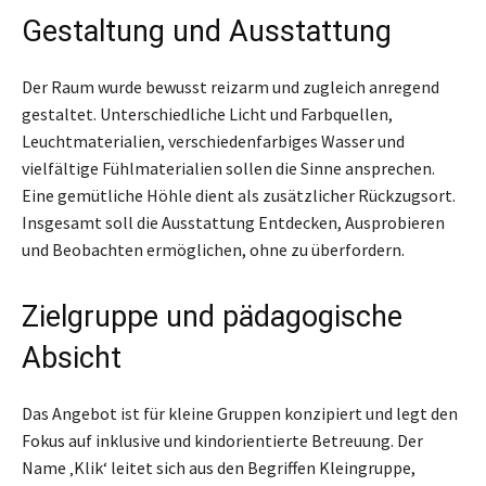
Gestaltung und Ausstattung
Der Raum wurde bewusst reizarm und zugleich anregend
gestaltet. Unterschiedliche Licht und Farbquellen,
Leuchtmaterialien, verschiedenfarbiges Wasser und
vielfältige Fühlmaterialien sollen die Sinne ansprechen.
Eine gemütliche Höhle dient als zusätzlicher Rückzugsort.
Insgesamt soll die Ausstattung Entdecken, Ausprobieren
und Beobachten ermöglichen, ohne zu überfordern.
Zielgruppe und pädagogische
Absicht
Das Angebot ist für kleine Gruppen konzipiert und legt den
Fokus auf inklusive und kindorientierte Betreuung. Der
Name ‚Klik‘ leitet sich aus den Begriffen Kleingruppe,