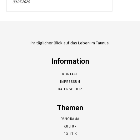
30.07.2026
Ihr täglicher Blick auf das Leben im Taunus.
Information
KONTAKT
IMPRESSUM
DATENSCHUTZ
Themen
PANORAMA
KULTUR
POLITIK