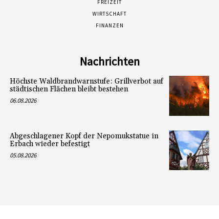
FREIZEIT
WIRTSCHAFT
FINANZEN
Nachrichten
Höchste Waldbrandwarnstufe: Grillverbot auf
städtischen Flächen bleibt bestehen
06.08.2026
Abgeschlagener Kopf der Nepomukstatue in
Erbach wieder befestigt
05.08.2026