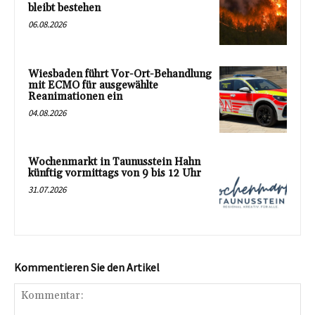
bleibt bestehen
06.08.2026
Wiesbaden führt Vor-Ort-Behandlung
mit ECMO für ausgewählte
Reanimationen ein
04.08.2026
Wochenmarkt in Taunusstein Hahn
künftig vormittags von 9 bis 12 Uhr
31.07.2026
Kommentieren Sie den Artikel