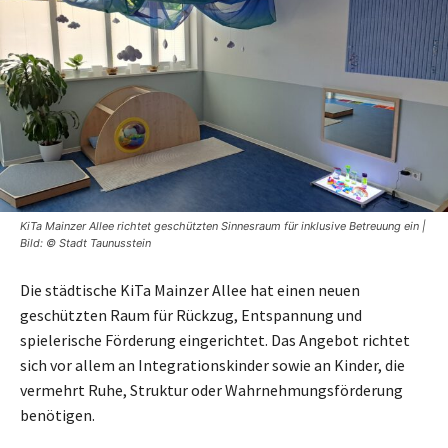
KiTa Mainzer Allee richtet geschützten Sinnesraum für inklusive Betreuung ein |
Bild: © Stadt Taunusstein
Die städtische KiTa Mainzer Allee hat einen neuen
geschützten Raum für Rückzug, Entspannung und
spielerische Förderung eingerichtet. Das Angebot richtet
sich vor allem an Integrationskinder sowie an Kinder, die
vermehrt Ruhe, Struktur oder Wahrnehmungsförderung
benötigen.