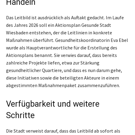
Handeln
Das Leitbild ist ausdrücklich als Auftakt gedacht. Im Laufe
des Jahres 2026 soll ein Aktionsplan Gesunde Stadt
Wiesbaden entstehen, der die Leitlinien in konkrete
Maßnahmen überführt. Gesundheitskoordinatorin Eva Ebel
wurde als Hauptverantwortliche für die Erstellung des
Aktionsplans benannt. Sie verwies darauf, dass bereits
zahlreiche Projekte liefen, etwa zur Stärkung
gesundheitlicher Quartiere, und dass es nun darum gehe,
diese Initiativen sowie die beteiligten Akteure in einem
abgestimmten Maßnahmenpaket zusammenzuführen.
Verfügbarkeit und weitere
Schritte
Die Stadt verweist darauf, dass das Leitbild ab sofort als