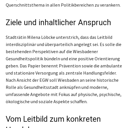
Querschnittsthema in allen Politikbereichen zu verankern.
Ziele und inhaltlicher Anspruch
Stadträtin Milena Löbcke unterstrich, dass das Leitbild
interdisziplinär und überparteilich angelegt sei. Es solle die
bestehenden Perspektiven auf die Wiesbadener
Gesundheitspolitik bündeln und eine positive Orientierung
geben. Das Papier benennt Prävention sowie die ambulante
und stationäre Versorgung als zentrale Handlungsfelder.
Nach Ansicht der EGW soll Wiesbaden an seine historische
Rolle als Gesundheitsstadt anknüpfen und moderne,
umfassende Angebote mit Fokus auf physische, psychische,
ökologische und soziale Aspekte schaffen.
Vom Leitbild zum konkreten