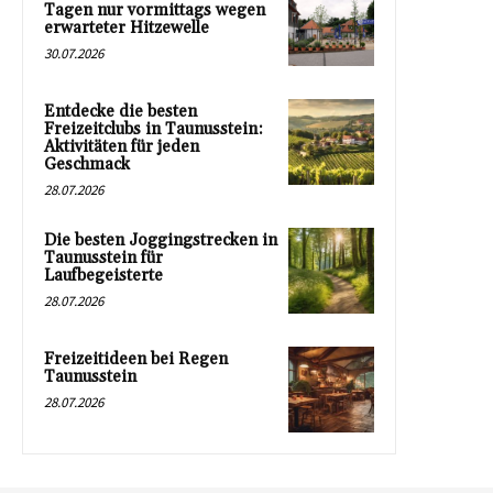
Tagen nur vormittags wegen
erwarteter Hitzewelle
30.07.2026
Entdecke die besten
Freizeitclubs in Taunusstein:
Aktivitäten für jeden
Geschmack
28.07.2026
Die besten Joggingstrecken in
Taunusstein für
Laufbegeisterte
28.07.2026
Freizeitideen bei Regen
Taunusstein
28.07.2026