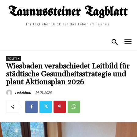
Ihr täglicher Blick auf das Leben im Taunus.
POLITIK
Wiesbaden verabschiedet Leitbild für
städtische Gesundheitsstrategie und
plant Aktionsplan 2026
14.01.2026
redaktion