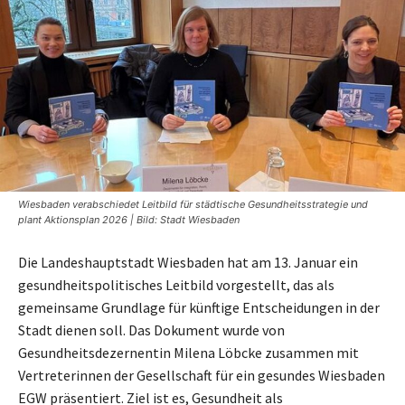
Wiesbaden verabschiedet Leitbild für städtische Gesundheitsstrategie und
plant Aktionsplan 2026 | Bild: Stadt Wiesbaden
Die Landeshauptstadt Wiesbaden hat am 13. Januar ein
gesundheitspolitisches Leitbild vorgestellt, das als
gemeinsame Grundlage für künftige Entscheidungen in der
Stadt dienen soll. Das Dokument wurde von
Gesundheitsdezernentin Milena Löbcke zusammen mit
Vertreterinnen der Gesellschaft für ein gesundes Wiesbaden
EGW präsentiert. Ziel ist es, Gesundheit als