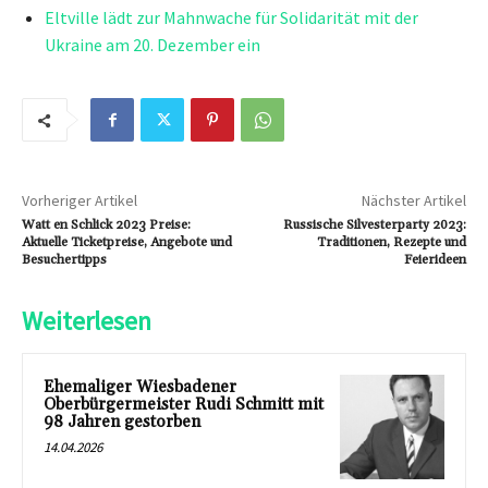
Eltville lädt zur Mahnwache für Solidarität mit der
Ukraine am 20. Dezember ein
Vorheriger Artikel
Nächster Artikel
Watt en Schlick 2023 Preise:
Russische Silvesterparty 2023:
Aktuelle Ticketpreise, Angebote und
Traditionen, Rezepte und
Besuchertipps
Feierideen
Weiterlesen
Ehemaliger Wiesbadener
Oberbürgermeister Rudi Schmitt mit
98 Jahren gestorben
14.04.2026