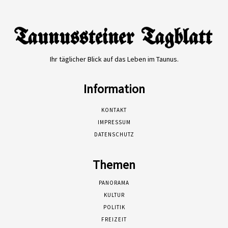
Ihr täglicher Blick auf das Leben im Taunus.
Information
KONTAKT
IMPRESSUM
DATENSCHUTZ
Themen
PANORAMA
KULTUR
POLITIK
FREIZEIT