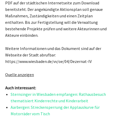
PDF auf der städtischen Internetseite zum Download
bereitsteht. Der angekündigte Aktionsplan soll genaue
Maßnahmen, Zuständigkeiten und einen Zeitplan
enthalten. Bis zur Fertigstellung will die Verwaltung
bestehende Projekte prüfen und weitere Akteurinnen und
Akteure einbinden.
Weitere Informationen und das Dokument sind auf der
Webseite der Stadt abrufbar:
https://www.wiesbaden.de/vv/oe/04/Dezernat-IV
Quelle anzeigen
Auch interessant:
Sternsinger in Wiesbaden empfangen: Rathausbesuch
thematisiert Kinderrechte und Kinderarbeit
Aarbergen: Streckensperrung der Applauskurve für
Motorräder vom Tisch