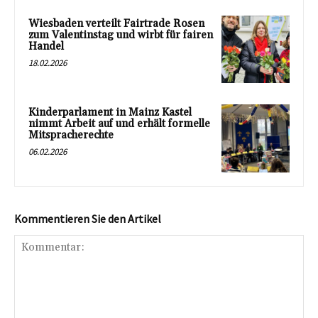
Wiesbaden verteilt Fairtrade Rosen
zum Valentinstag und wirbt für fairen
Handel
18.02.2026
Kinderparlament in Mainz Kastel
nimmt Arbeit auf und erhält formelle
Mitspracherechte
06.02.2026
Kommentieren Sie den Artikel