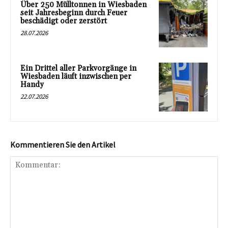
Über 250 Mülltonnen in Wiesbaden
seit Jahresbeginn durch Feuer
beschädigt oder zerstört
28.07.2026
Ein Drittel aller Parkvorgänge in
Wiesbaden läuft inzwischen per
Handy
22.07.2026
Kommentieren Sie den Artikel