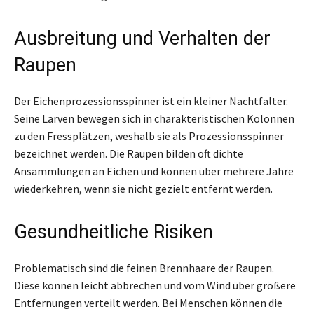
Ausbreitung und Verhalten der
Raupen
Der Eichenprozessionsspinner ist ein kleiner Nachtfalter.
Seine Larven bewegen sich in charakteristischen Kolonnen
zu den Fressplätzen, weshalb sie als Prozessionsspinner
bezeichnet werden. Die Raupen bilden oft dichte
Ansammlungen an Eichen und können über mehrere Jahre
wiederkehren, wenn sie nicht gezielt entfernt werden.
Gesundheitliche Risiken
Problematisch sind die feinen Brennhaare der Raupen.
Diese können leicht abbrechen und vom Wind über größere
Entfernungen verteilt werden. Bei Menschen können die