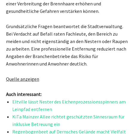
einer Verbreitung der Brennhaare erhöhen und
gesundheitliche Gefahren verstärken können.
Grundsätzliche Fragen beantwortet die Stadtverwaltung.
Bei Verdacht auf Befall raten Fachleute, den Bereich zu
meiden und nicht eigenständig an den Nestern oder Raupen
zu arbeiten. Eine professionelle Entfernung reduziert nach
Angaben der Branchenbetriebe das Risiko für
Anwohnerinnen und Anwohner deutlich.
Quelle anzeigen
Auch interessant:
Eltville lässt Nester des Eichenprozessionsspinners am
Leinpfad entfernen
KiTa Mainzer Allee richtet geschützten Sinnesraum für
inklusive Betreuung ein
Regenbogenbeet auf Dernsches Gelände macht Vielfalt