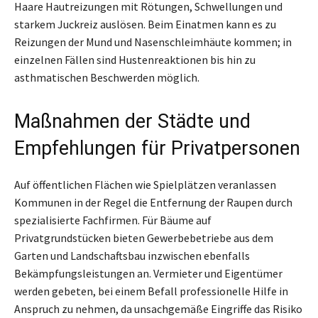
Haare Hautreizungen mit Rötungen, Schwellungen und
starkem Juckreiz auslösen. Beim Einatmen kann es zu
Reizungen der Mund und Nasenschleimhäute kommen; in
einzelnen Fällen sind Hustenreaktionen bis hin zu
asthmatischen Beschwerden möglich.
Maßnahmen der Städte und
Empfehlungen für Privatpersonen
Auf öffentlichen Flächen wie Spielplätzen veranlassen
Kommunen in der Regel die Entfernung der Raupen durch
spezialisierte Fachfirmen. Für Bäume auf
Privatgrundstücken bieten Gewerbebetriebe aus dem
Garten und Landschaftsbau inzwischen ebenfalls
Bekämpfungsleistungen an. Vermieter und Eigentümer
werden gebeten, bei einem Befall professionelle Hilfe in
Anspruch zu nehmen, da unsachgemäße Eingriffe das Risiko