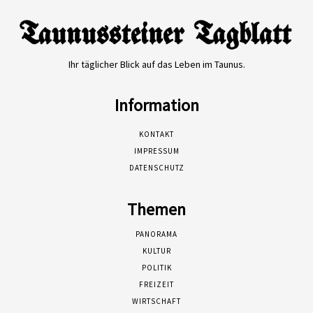
Ihr täglicher Blick auf das Leben im Taunus.
Information
KONTAKT
IMPRESSUM
DATENSCHUTZ
Themen
PANORAMA
KULTUR
POLITIK
FREIZEIT
WIRTSCHAFT