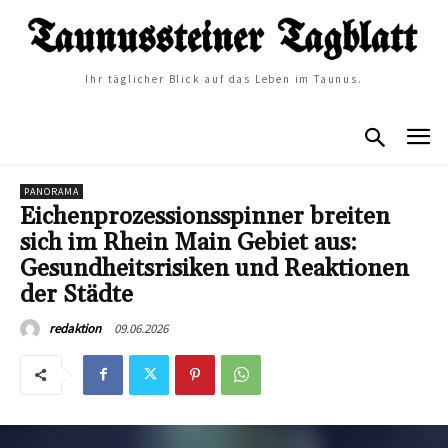
Ihr täglicher Blick auf das Leben im Taunus.
PANORAMA
Eichenprozessionsspinner breiten
sich im Rhein Main Gebiet aus:
Gesundheitsrisiken und Reaktionen
der Städte
09.06.2026
redaktion