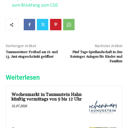
zum Blickfang zum CSD
Vorheriger Artikel
Nächster Artikel
Taunussteiner Freibad am 10. und
Fünf Tage Spiellandschaft in den
13. Juni eingeschränkt geöffnet
Reisinger Anlagen für Kinder und
Familien
Weiterlesen
Wochenmarkt in Taunusstein Hahn
künftig vormittags von 9 bis 12 Uhr
31.07.2026